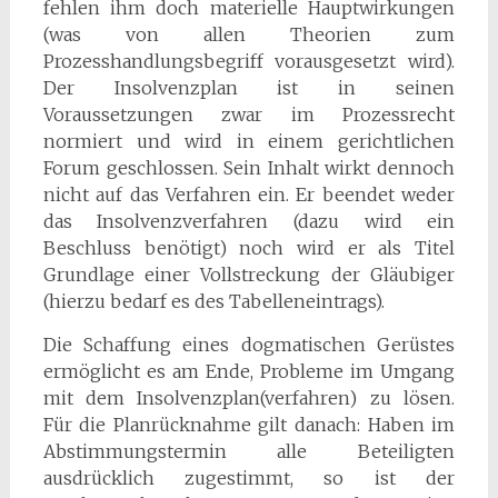
fehlen ihm doch materielle Hauptwirkungen
(was von allen Theorien zum
Prozesshandlungsbegriff vorausgesetzt wird).
Der Insolvenzplan ist in seinen
Voraussetzungen zwar im Prozessrecht
normiert und wird in einem gerichtlichen
Forum geschlossen. Sein Inhalt wirkt dennoch
nicht auf das Verfahren ein. Er beendet weder
das Insolvenzverfahren (dazu wird ein
Beschluss benötigt) noch wird er als Titel
Grundlage einer Vollstreckung der Gläubiger
(hierzu bedarf es des Tabelleneintrags).
Die Schaffung eines dogmatischen Gerüstes
ermöglicht es am Ende, Probleme im Umgang
mit dem Insolvenzplan(verfahren) zu lösen.
Für die Planrücknahme gilt danach: Haben im
Abstimmungstermin alle Beteiligten
ausdrücklich zugestimmt, so ist der