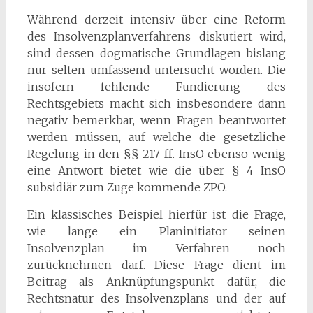
Während derzeit intensiv über eine Reform
des Insolvenzplanverfahrens diskutiert wird,
sind dessen dogmatische Grundlagen bislang
nur selten umfassend untersucht worden. Die
insofern fehlende Fundierung des
Rechtsgebiets macht sich insbesondere dann
negativ bemerkbar, wenn Fragen beantwortet
werden müssen, auf welche die gesetzliche
Regelung in den §§ 217 ff. InsO ebenso wenig
eine Antwort bietet wie die über § 4 InsO
subsidiär zum Zuge kommende ZPO.
Ein klassisches Beispiel hierfür ist die Frage,
wie lange ein Planinitiator seinen
Insolvenzplan im Verfahren noch
zurücknehmen darf. Diese Frage dient im
Beitrag als Anknüpfungspunkt dafür, die
Rechtsnatur des Insolvenzplans und der auf