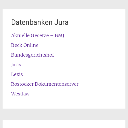
Datenbanken Jura
Aktuelle Gesetze – BMJ
Beck Online
Bundesgerichtshof
Juris
Lexis
Rostocker Dokumentenserver
Westlaw