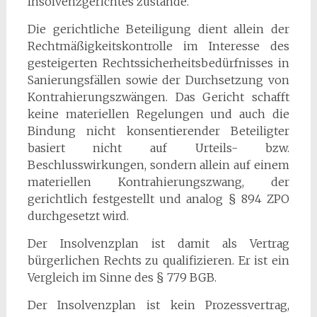
Insolvenzgerichtes zustande.
Die gerichtliche Beteiligung dient allein der
Rechtmäßigkeitskontrolle im Interesse des
gesteigerten Rechtssicherheitsbedürfnisses in
Sanierungsfällen sowie der Durchsetzung von
Kontrahierungszwängen. Das Gericht schafft
keine materiellen Regelungen und auch die
Bindung nicht konsentierender Beteiligter
basiert nicht auf Urteils- bzw.
Beschlusswirkungen, sondern allein auf einem
materiellen Kontrahierungszwang, der
gerichtlich festgestellt und analog § 894 ZPO
durchgesetzt wird.
Der Insolvenzplan ist damit als Vertrag
bürgerlichen Rechts zu qualifizieren. Er ist ein
Vergleich im Sinne des § 779 BGB.
Der Insolvenzplan ist kein Prozessvertrag,