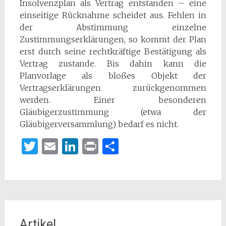
Insolvenzplan als Vertrag entstanden – eine
einseitige Rücknahme scheidet aus. Fehlen in
der Abstimmung einzelne
Zustimmungserklärungen, so kommt der Plan
erst durch seine rechtkräftige Bestätigung als
Vertrag zustande. Bis dahin kann die
Planvorlage als bloßes Objekt der
Vertragserklärungen zurückgenommen
werden. Einer besonderen
Gläubigerzustimmung (etwa der
Gläubigerversammlung) bedarf es nicht.
Twitter
Email
LinkedIn
Print
Teilen
Artikel