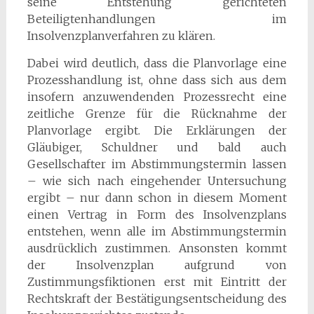
seine Entstehung gerichteten
Beteiligtenhandlungen im
Insolvenzplanverfahren zu klären.
Dabei wird deutlich, dass die Planvorlage eine
Prozesshandlung ist, ohne dass sich aus dem
insofern anzuwendenden Prozessrecht eine
zeitliche Grenze für die Rücknahme der
Planvorlage ergibt. Die Erklärungen der
Gläubiger, Schuldner und bald auch
Gesellschafter im Abstimmungstermin lassen
– wie sich nach eingehender Untersuchung
ergibt – nur dann schon in diesem Moment
einen Vertrag in Form des Insolvenzplans
entstehen, wenn alle im Abstimmungstermin
ausdrücklich zustimmen. Ansonsten kommt
der Insolvenzplan aufgrund von
Zustimmungsfiktionen erst mit Eintritt der
Rechtskraft der Bestätigungsentscheidung des