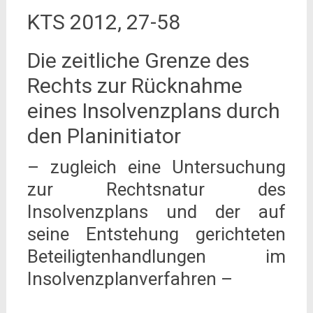
KTS 2012, 27-58
Die zeitliche Grenze des
Rechts zur Rücknahme
eines Insolvenzplans durch
den Planinitiator
– zugleich eine Untersuchung
zur Rechtsnatur des
Insolvenzplans und der auf
seine Entstehung gerichteten
Beteiligtenhandlungen im
Insolvenzplanverfahren –