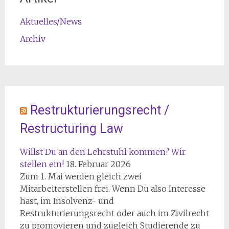
Aktuelles/News
Archiv
Restrukturierungsrecht /
Restructuring Law
Willst Du an den Lehrstuhl kommen? Wir
stellen ein!
18. Februar 2026
Zum 1. Mai werden gleich zwei
Mitarbeiterstellen frei. Wenn Du also Interesse
hast, im Insolvenz- und
Restrukturierungsrecht oder auch im Zivilrecht
zu promovieren und zugleich Studierende zu