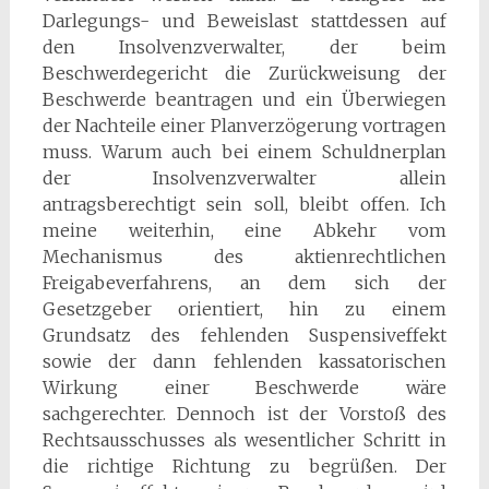
Darlegungs- und Beweislast stattdessen auf
den Insolvenzverwalter, der beim
Beschwerdegericht die Zurückweisung der
Beschwerde beantragen und ein Überwiegen
der Nachteile einer Planverzögerung vortragen
muss. Warum auch bei einem Schuldnerplan
der Insolvenzverwalter allein
antragsberechtigt sein soll, bleibt offen. Ich
meine weiterhin, eine Abkehr vom
Mechanismus des aktienrechtlichen
Freigabeverfahrens, an dem sich der
Gesetzgeber orientiert, hin zu einem
Grundsatz des fehlenden Suspensiveffekt
sowie der dann fehlenden kassatorischen
Wirkung einer Beschwerde wäre
sachgerechter. Dennoch ist der Vorstoß des
Rechtsausschusses als wesentlicher Schritt in
die richtige Richtung zu begrüßen. Der