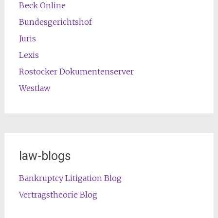
Beck Online
Bundesgerichtshof
Juris
Lexis
Rostocker Dokumentenserver
Westlaw
law-blogs
Bankruptcy Litigation Blog
Vertragstheorie Blog