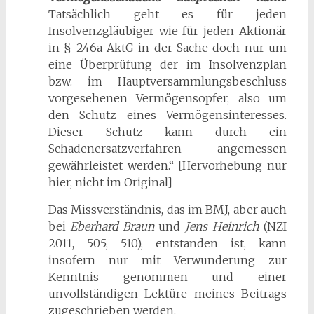
Tatsächlich geht es für jeden
Insolvenzgläubiger wie für jeden Aktionär
in § 246a AktG in der Sache doch nur um
eine Überprüfung der im Insolvenzplan
bzw. im Hauptversammlungsbeschluss
vorgesehenen Vermögensopfer, also um
den Schutz eines Vermögensinteresses.
Dieser Schutz kann durch ein
Schadenersatzverfahren angemessen
gewährleistet werden.“ [Hervorhebung nur
hier, nicht im Original]
Das Missverständnis, das im BMJ, aber auch
bei
Eberhard Braun
und
Jens Heinrich
(NZI
2011, 505, 510), entstanden ist, kann
insofern nur mit Verwunderung zur
Kenntnis genommen und einer
unvollständigen Lektüre meines Beitrags
zugeschrieben werden.