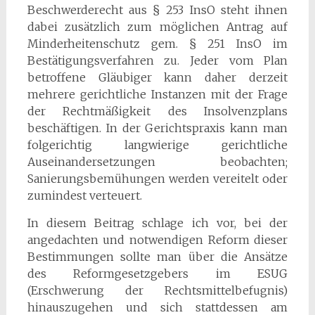
Beschwerderecht aus § 253 InsO steht ihnen
dabei zusätzlich zum möglichen Antrag auf
Minderheitenschutz gem. § 251 InsO im
Bestätigungsverfahren zu. Jeder vom Plan
betroffene Gläubiger kann daher derzeit
mehrere gerichtliche Instanzen mit der Frage
der Rechtmäßigkeit des Insolvenzplans
beschäftigen. In der Gerichtspraxis kann man
folgerichtig langwierige gerichtliche
Auseinandersetzungen beobachten;
Sanierungsbemühungen werden vereitelt oder
zumindest verteuert.
In diesem Beitrag schlage ich vor, bei der
angedachten und notwendigen Reform dieser
Bestimmungen sollte man über die Ansätze
des Reformgesetzgebers im ESUG
(Erschwerung der Rechtsmittelbefugnis)
hinauszugehen und sich stattdessen am