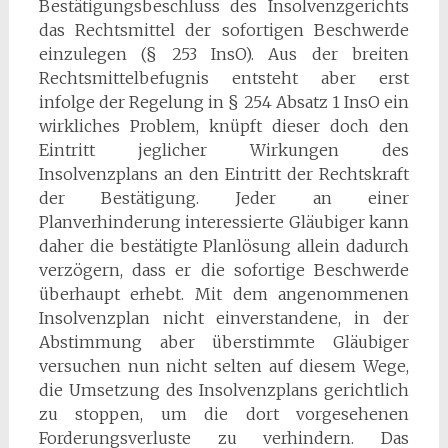
Bestätigungsbeschluss des Insolvenzgerichts
das Rechtsmittel der sofortigen Beschwerde
einzulegen (§ 253 InsO). Aus der breiten
Rechtsmittelbefugnis entsteht aber erst
infolge der Regelung in § 254 Absatz 1 InsO ein
wirkliches Problem, knüpft dieser doch den
Eintritt jeglicher Wirkungen des
Insolvenzplans an den Eintritt der Rechtskraft
der Bestätigung. Jeder an einer
Planverhinderung interessierte Gläubiger kann
daher die bestätigte Planlösung allein dadurch
verzögern, dass er die sofortige Beschwerde
überhaupt erhebt. Mit dem angenommenen
Insolvenzplan nicht einverstandene, in der
Abstimmung aber überstimmte Gläubiger
versuchen nun nicht selten auf diesem Wege,
die Umsetzung des Insolvenzplans gerichtlich
zu stoppen, um die dort vorgesehenen
Forderungsverluste zu verhindern. Das