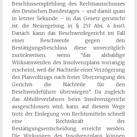
Beschlussempfehlung des Rechtsausschusses
des Deutschen Bundestages – und damit quasi
in letzter Sekunde – in das Gesetz gerutscht
ist: die Neuregelung in § 253 Abs. 4 InsO.
Danach kann das Beschwerdegericht im Fall
einer Beschwerde gegen den
Bestätigungsbeschluss diese unverzüglich
zurückweisen, wenn “das alsbaldige
Wirksamwerden des Insolvenzplans vorrangig
erscheint, weil die Nachteile einer Verzögerung
des Planvollzugs nach freier Überzeugung des
Gerichts die Nachteile für den
Beschwerdeführer überwiegen”. Da zugleich
das Abhilfeverfahren beim Insolvenzgericht
ausgeschlossen wird, kann auf diesem Wege
trotz der Einlegung von Rechtsmitteln schnell
eine Rechtskraft der
Bestätigungsentscheidung erreicht werden.
Die Wirkungen des Insolvenzplans können