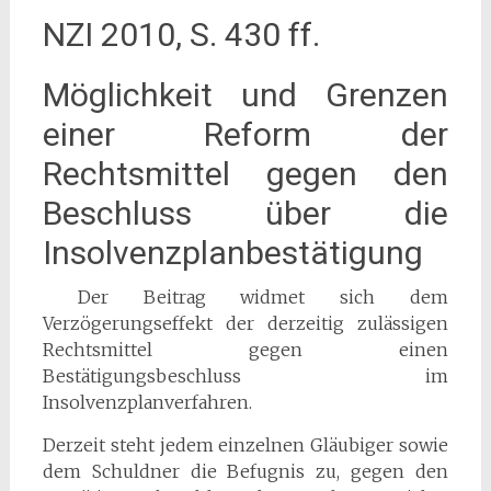
NZI 2010, S. 430 ff.
Möglichkeit und Grenzen
einer Reform der
Rechtsmittel gegen den
Beschluss über die
Insolvenzplanbestätigung
Der Beitrag widmet sich dem
Verzögerungseffekt der derzeitig zulässigen
Rechtsmittel gegen einen
Bestätigungsbeschluss im
Insolvenzplanverfahren.
Derzeit steht jedem einzelnen Gläubiger sowie
dem Schuldner die Befugnis zu, gegen den