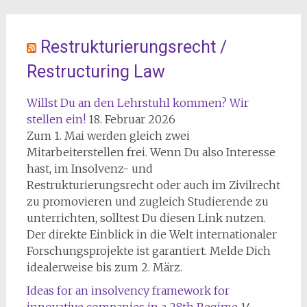
Restrukturierungsrecht /
Restructuring Law
Willst Du an den Lehrstuhl kommen? Wir
stellen ein!
18. Februar 2026
Zum 1. Mai werden gleich zwei
Mitarbeiterstellen frei. Wenn Du also Interesse
hast, im Insolvenz- und
Restrukturierungsrecht oder auch im Zivilrecht
zu promovieren und zugleich Studierende zu
unterrichten, solltest Du diesen Link nutzen.
Der direkte Einblick in die Welt internationaler
Forschungsprojekte ist garantiert. Melde Dich
idealerweise bis zum 2. März.
Ideas for an insolvency framework for