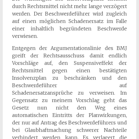
durch Rechtsmittel nicht mehr lange verzögert
werden. Der Beschwerdeführer wird zugleich
auf einen möglichen Schadenersatz im Falle
einer inhaltlich begründeten Beschwerde
verwiesen.
Entgegen der Argumentationslinie des BMJ
greift der Rechtsausschuss damit endlich
Vorschläge auf, den Suspensiveffekt der
Rechtsmittel gegen einen bestätigten
Insolvenzplan zu beschränken und den
Beschwerdeführer auf
Schadenersatzansprüche zu verweisen. Im
Gegensatz zu meinem Vorschlag geht das
Gesetz nun nicht den Weg eines
automatischen Eintritts der Planwirkungen,
der nur auf Antrag des Beschwerdeführers und
bei Glaubhaftmachung schwerer Nachteile
verhindert werden kann. Es verlagert die