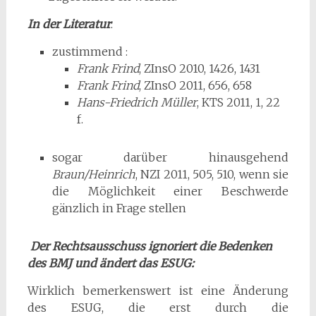
In der Literatur
:
zustimmend :
Frank Frind
, ZInsO 2010, 1426, 1431
Frank Frind
, ZInsO 2011, 656, 658
Hans-Friedrich Müller
, KTS 2011, 1, 22
f.
sogar darüber hinausgehend
Braun/Heinrich
, NZI 2011, 505, 510, wenn sie
die Möglichkeit einer Beschwerde
gänzlich in Frage stellen
Der Rechtsausschuss ignoriert die Bedenken
des BMJ und ändert das ESUG:
Wirklich bemerkenswert ist eine Änderung
des ESUG, die erst durch die