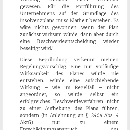
gewesen. Für die Fortführung des
Unternehmens auf der Grundlage des
Insolvenzplans muss Klarheit bestehen. Es
wäre nichts gewonnen, wenn der Plan
zunächst wirksam würde, dann aber durch
eine Beschwerdeentscheidung wieder
beseitigt wird.“
Diese Begründung verkennt meinen
Regelungsvorschlag. Eine nur vorläufige
Wirksamkeit des Planes würde nie
entstehen. Würde eine aufschiebende
Wirkung – wie im Regelfall – nicht
angeordnet, so würde selbst ein
erfolgreiches Beschwerdeverfahren nicht
zu einer Aufhebung des Plans führen,
sondern (in Anlehnung an § 246a Abs. 4
AktG) nur zu einem
Entschädigungsanspruch des