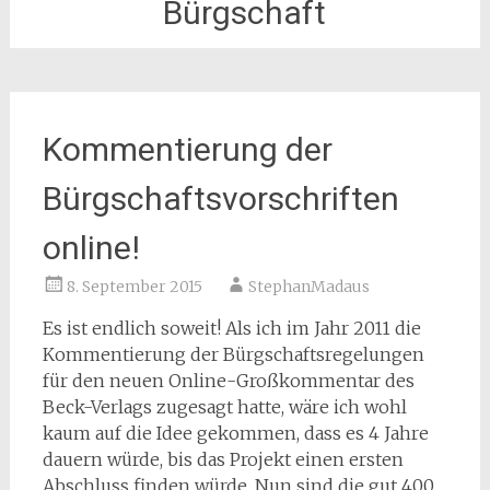
Bürgschaft
Kommentierung der
Bürgschaftsvorschriften
online!
8. September 2015
StephanMadaus
Es ist endlich soweit! Als ich im Jahr 2011 die
Kommentierung der Bürgschaftsregelungen
für den neuen Online-Großkommentar des
Beck-Verlags zugesagt hatte, wäre ich wohl
kaum auf die Idee gekommen, dass es 4 Jahre
dauern würde, bis das Projekt einen ersten
Abschluss finden würde. Nun sind die gut 400