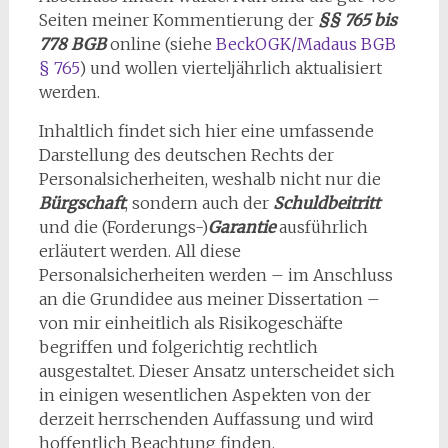
Seiten meiner Kommentierung der
§§ 765 bis
778 BGB
online (siehe
BeckOGK/Madaus BGB
§ 765
) und wollen vierteljährlich aktualisiert
werden.
Inhaltlich findet sich hier eine umfassende
Darstellung des deutschen Rechts der
Personalsicherheiten, weshalb nicht nur die
Bürgschaft
, sondern auch der
Schuldbeitritt
und die (Forderungs-)
Garantie
ausführlich
erläutert werden. All diese
Personalsicherheiten werden – im Anschluss
an die Grundidee aus meiner Dissertation –
von mir einheitlich als Risikogeschäfte
begriffen und folgerichtig rechtlich
ausgestaltet. Dieser Ansatz unterscheidet sich
in einigen wesentlichen Aspekten von der
derzeit herrschenden Auffassung und wird
hoffentlich Beachtung finden.