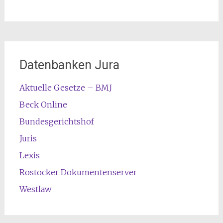
Datenbanken Jura
Aktuelle Gesetze – BMJ
Beck Online
Bundesgerichtshof
Juris
Lexis
Rostocker Dokumentenserver
Westlaw