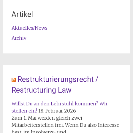
Artikel
Aktuelles/News
Archiv
Restrukturierungsrecht /
Restructuring Law
Willst Du an den Lehrstuhl kommen? Wir
stellen ein!
18. Februar 2026
Zum 1. Mai werden gleich zwei
Mitarbeiterstellen frei. Wenn Du also Interesse
hast, im Insolvenz- und