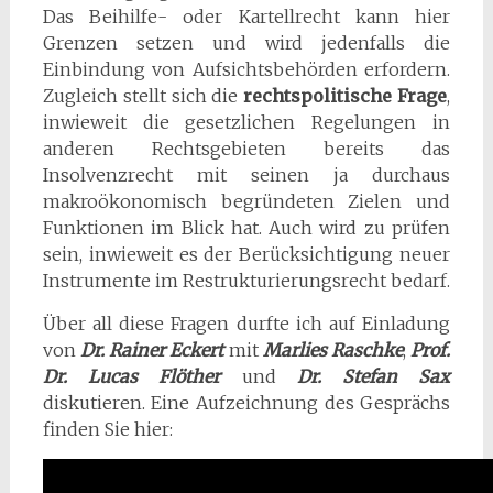
Das Beihilfe- oder Kartellrecht kann hier
Grenzen setzen und wird jedenfalls die
Einbindung von Aufsichtsbehörden erfordern.
Zugleich stellt sich die
rechtspolitische Frage
,
inwieweit die gesetzlichen Regelungen in
anderen Rechtsgebieten bereits das
Insolvenzrecht mit seinen ja durchaus
makroökonomisch begründeten Zielen und
Funktionen im Blick hat. Auch wird zu prüfen
sein, inwieweit es der Berücksichtigung neuer
Instrumente im Restrukturierungsrecht bedarf.
Über all diese Fragen durfte ich auf Einladung
von
Dr. Rainer Eckert
mit
Marlies Raschke
,
Prof.
Dr. Lucas Flöther
und
Dr. Stefan Sax
diskutieren. Eine Aufzeichnung des Gesprächs
finden Sie hier: