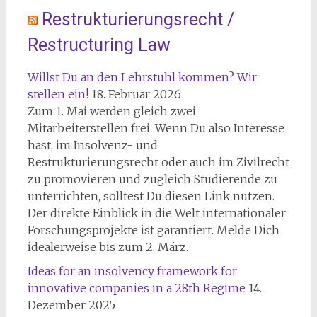
Restrukturierungsrecht /
Restructuring Law
Willst Du an den Lehrstuhl kommen? Wir
stellen ein!
18. Februar 2026
Zum 1. Mai werden gleich zwei
Mitarbeiterstellen frei. Wenn Du also Interesse
hast, im Insolvenz- und
Restrukturierungsrecht oder auch im Zivilrecht
zu promovieren und zugleich Studierende zu
unterrichten, solltest Du diesen Link nutzen.
Der direkte Einblick in die Welt internationaler
Forschungsprojekte ist garantiert. Melde Dich
idealerweise bis zum 2. März.
Ideas for an insolvency framework for
innovative companies in a 28th Regime
14.
Dezember 2025