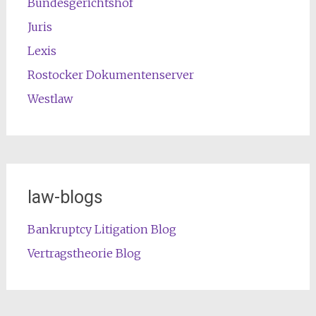
Bundesgerichtshof
Juris
Lexis
Rostocker Dokumentenserver
Westlaw
law-blogs
Bankruptcy Litigation Blog
Vertragstheorie Blog