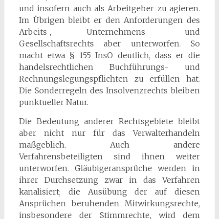
und insofern auch als Arbeitgeber zu agieren.
Im Übrigen bleibt er den Anforderungen des
Arbeits-, Unternehmens- und
Gesellschaftsrechts aber unterworfen. So
macht etwa § 155 InsO deutlich, dass er die
handelsrechtlichen Buchführungs- und
Rechnungslegungspflichten zu erfüllen hat.
Die Sonderregeln des Insolvenzrechts bleiben
punktueller Natur.
Die Bedeutung anderer Rechtsgebiete bleibt
aber nicht nur für das Verwalterhandeln
maßgeblich. Auch andere
Verfahrensbeteiligten sind ihnen weiter
unterworfen. Gläubigeransprüche werden in
ihrer Durchsetzung zwar in das Verfahren
kanalisiert; die Ausübung der auf diesen
Ansprüchen beruhenden Mitwirkungsrechte,
insbesondere der Stimmrechte, wird dem