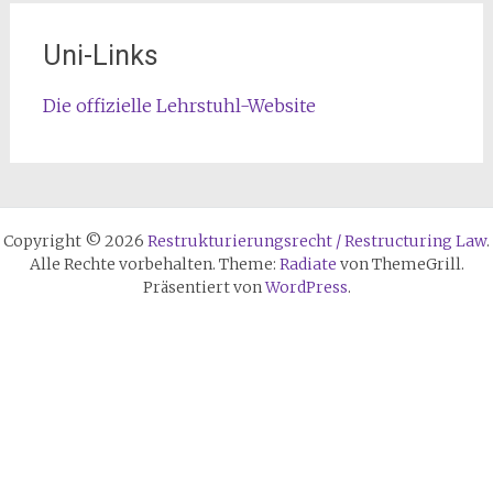
Uni-Links
Die offizielle Lehrstuhl-Website
Copyright © 2026
Restrukturierungsrecht / Restructuring Law
.
Alle Rechte vorbehalten. Theme:
Radiate
von ThemeGrill.
Präsentiert von
WordPress
.