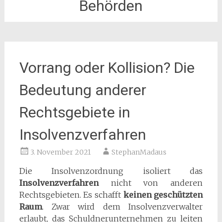
Behörden
Vorrang oder Kollision? Die
Bedeutung anderer
Rechtsgebiete in
Insolvenzverfahren
3. November 2021
StephanMadaus
Die Insolvenzordnung isoliert das
Insolvenzverfahren
nicht von anderen
Rechtsgebieten. Es schafft
keinen geschützten
Raum
. Zwar wird dem Insolvenzverwalter
erlaubt, das Schuldnerunternehmen zu leiten