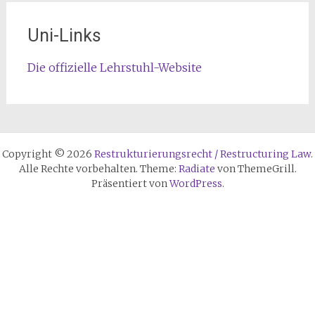
Uni-Links
Die offizielle Lehrstuhl-Website
Copyright © 2026
Restrukturierungsrecht / Restructuring Law
.
Alle Rechte vorbehalten. Theme:
Radiate
von ThemeGrill.
Präsentiert von
WordPress
.