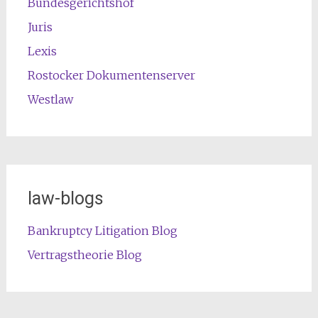
Bundesgerichtshof
Juris
Lexis
Rostocker Dokumentenserver
Westlaw
law-blogs
Bankruptcy Litigation Blog
Vertragstheorie Blog