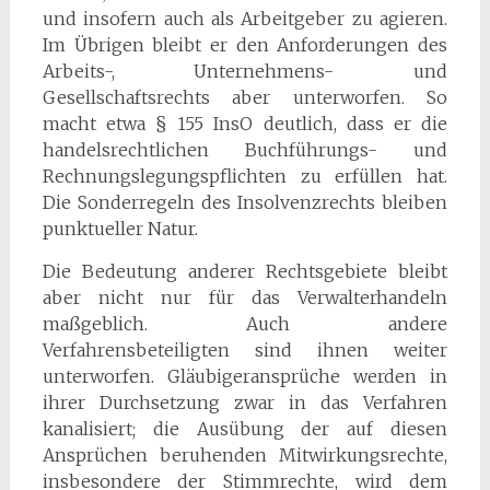
und insofern auch als Arbeitgeber zu agieren.
Im Übrigen bleibt er den Anforderungen des
Arbeits-, Unternehmens- und
Gesellschaftsrechts aber unterworfen. So
macht etwa § 155 InsO deutlich, dass er die
handelsrechtlichen Buchführungs- und
Rechnungslegungspflichten zu erfüllen hat.
Die Sonderregeln des Insolvenzrechts bleiben
punktueller Natur.
Die Bedeutung anderer Rechtsgebiete bleibt
aber nicht nur für das Verwalterhandeln
maßgeblich. Auch andere
Verfahrensbeteiligten sind ihnen weiter
unterworfen. Gläubigeransprüche werden in
ihrer Durchsetzung zwar in das Verfahren
kanalisiert; die Ausübung der auf diesen
Ansprüchen beruhenden Mitwirkungsrechte,
insbesondere der Stimmrechte, wird dem