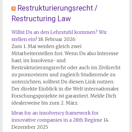
Restrukturierungsrecht /
Restructuring Law
Willst Du an den Lehrstuhl kommen? Wir
stellen ein!
18. Februar 2026
Zum 1. Mai werden gleich zwei
Mitarbeiterstellen frei. Wenn Du also Interesse
hast, im Insolvenz- und
Restrukturierungsrecht oder auch im Zivilrecht
zu promovieren und zugleich Studierende zu
unterrichten, solltest Du diesen Link nutzen.
Der direkte Einblick in die Welt internationaler
Forschungsprojekte ist garantiert. Melde Dich
idealerweise bis zum 2. März.
Ideas for an insolvency framework for
innovative companies in a 28th Regime
14.
Dezember 2025