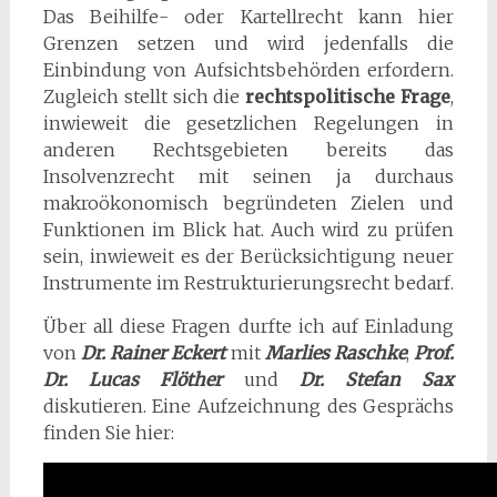
Das Beihilfe- oder Kartellrecht kann hier
Grenzen setzen und wird jedenfalls die
Einbindung von Aufsichtsbehörden erfordern.
Zugleich stellt sich die
rechtspolitische Frage
,
inwieweit die gesetzlichen Regelungen in
anderen Rechtsgebieten bereits das
Insolvenzrecht mit seinen ja durchaus
makroökonomisch begründeten Zielen und
Funktionen im Blick hat. Auch wird zu prüfen
sein, inwieweit es der Berücksichtigung neuer
Instrumente im Restrukturierungsrecht bedarf.
Über all diese Fragen durfte ich auf Einladung
von
Dr. Rainer Eckert
mit
Marlies Raschke
,
Prof.
Dr. Lucas Flöther
und
Dr. Stefan Sax
diskutieren. Eine Aufzeichnung des Gesprächs
finden Sie hier: