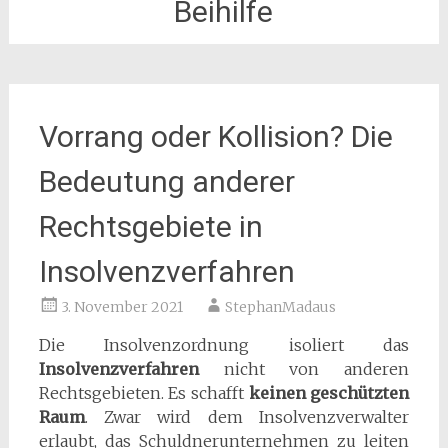
Beihilfe
Vorrang oder Kollision? Die
Bedeutung anderer
Rechtsgebiete in
Insolvenzverfahren
3. November 2021
StephanMadaus
Die Insolvenzordnung isoliert das
Insolvenzverfahren
nicht von anderen
Rechtsgebieten. Es schafft
keinen geschützten
Raum
. Zwar wird dem Insolvenzverwalter
erlaubt, das Schuldnerunternehmen zu leiten