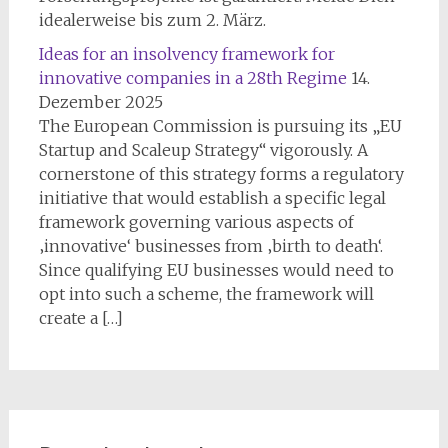
idealerweise bis zum 2. März.
Ideas for an insolvency framework for
innovative companies in a 28th Regime
14.
Dezember 2025
The European Commission is pursuing its „EU
Startup and Scaleup Strategy“ vigorously. A
cornerstone of this strategy forms a regulatory
initiative that would establish a specific legal
framework governing various aspects of
‚innovative‘ businesses from ‚birth to death‘.
Since qualifying EU businesses would need to
opt into such a scheme, the framework will
create a […]