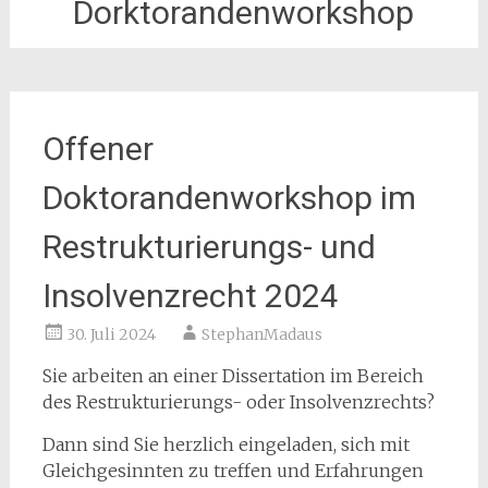
Dorktorandenworkshop
Offener
Doktorandenworkshop im
Restrukturierungs- und
Insolvenzrecht 2024
30. Juli 2024
StephanMadaus
Sie arbeiten an einer Dissertation im Bereich
des Restrukturierungs- oder Insolvenzrechts?
Dann sind Sie herzlich eingeladen, sich mit
Gleichgesinnten zu treffen und Erfahrungen