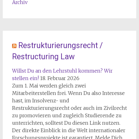
Archiv
Restrukturierungsrecht /
Restructuring Law
Willst Du an den Lehrstuhl kommen? Wir
stellen ein!
18. Februar 2026
Zum 1. Mai werden gleich zwei
Mitarbeiterstellen frei. Wenn Du also Interesse
hast, im Insolvenz- und
Restrukturierungsrecht oder auch im Zivilrecht
zu promovieren und zugleich Studierende zu
unterrichten, solltest Du diesen Link nutzen.
Der direkte Einblick in die Welt internationaler
Forschungsprojekte ist garantiert. Melde Dich