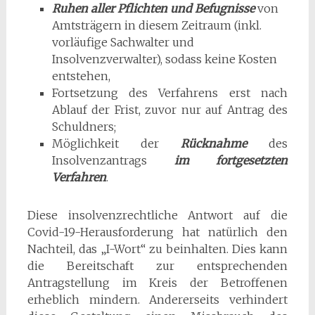
Ruhen aller Pflichten und Befugnisse
von
Amtsträgern in diesem Zeitraum (inkl.
vorläufige Sachwalter und
Insolvenzverwalter), sodass keine Kosten
entstehen,
Fortsetzung des Verfahrens erst nach
Ablauf der Frist, zuvor nur auf Antrag des
Schuldners;
Möglichkeit der
Rücknahme
des
Insolvenzantrags
im fortgesetzten
Verfahren
.
Diese insolvenzrechtliche Antwort auf die
Covid-19-Herausforderung hat natürlich den
Nachteil, das „I-Wort“ zu beinhalten. Dies kann
die Bereitschaft zur entsprechenden
Antragstellung im Kreis der Betroffenen
erheblich mindern. Andererseits verhindert