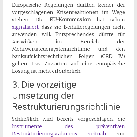
Europäische Regelungen dürften keiner der
vorgeschlagenen Krisenreaktionen im Wege
stehen. Die
EU-Kommission
hat schon
signalisiert
, dass sie Beihilferegelungen nicht
anwenden will. Entsprechendes dürfte für
Auswirken im Bereich der
Mehrwertsteuersystemrichtlinie und den
bankaufsichtsrechtlichen Folgen (CRD IV)
gelten. Das Zuwarten auf eine europäische
Lösung ist nicht erforderlich.
3. Die vorzeitige
Umsetzung der
Restrukturierungsrichtlinie
Schließlich wird bereits vorgeschlagen, die
Instrumente des präventiven
Restrukturierungsrahmens zeitnah
zur