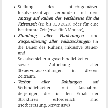
Stellung des pflichtgemäßen
Insolvenzantrags verbunden mit dem
Antrag auf Ruhen des Verfahrens für die
Krisenzeit
(zB bis 31.8.2020) oder für eine
bestimmte Zeit (etwa für 3 Monate),
Stundung aller Forderungen
und
Suspendierun
g
aller Vollstreckungen
für
die Dauer des Ruhens, inklusive Steuer-
und
Sozialversicherungsverbindlichkeiten,
sowie Aufhebung aller
Steuervorauszahlungen in diesem
Zeitraum,
Verbot aller Zahlungen
auf
Verbindlichkeiten mit Ausnahme
derjenigen, die für den Erhalt der
Strukturen erforderlich sind
(Notbesetzung; Server usw.),