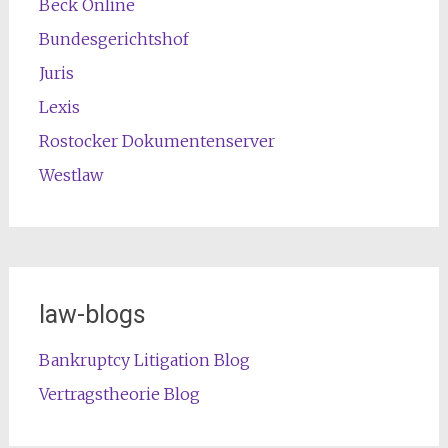
Beck Online
Bundesgerichtshof
Juris
Lexis
Rostocker Dokumentenserver
Westlaw
law-blogs
Bankruptcy Litigation Blog
Vertragstheorie Blog