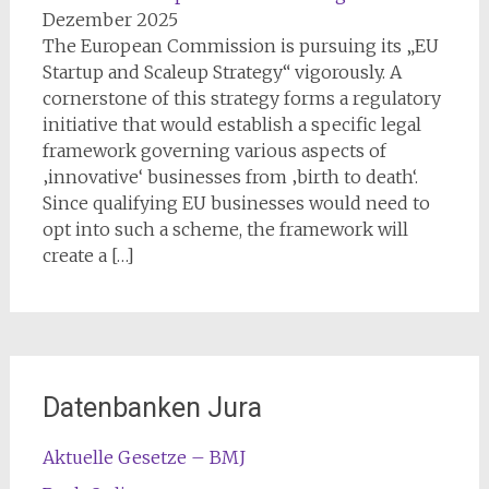
Dezember 2025
The European Commission is pursuing its „EU
Startup and Scaleup Strategy“ vigorously. A
cornerstone of this strategy forms a regulatory
initiative that would establish a specific legal
framework governing various aspects of
‚innovative‘ businesses from ‚birth to death‘.
Since qualifying EU businesses would need to
opt into such a scheme, the framework will
create a […]
Datenbanken Jura
Aktuelle Gesetze – BMJ