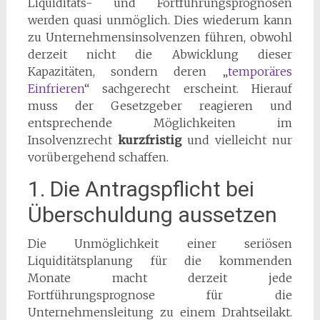
Liquiditäts- und Fortführungsprognosen
werden quasi unmöglich. Dies wiederum kann
zu Unternehmensinsolvenzen führen, obwohl
derzeit nicht die Abwicklung dieser
Kapazitäten, sondern deren „
temporäres
Einfrieren
“ sachgerecht erscheint. Hierauf
muss der Gesetzgeber reagieren und
entsprechende Möglichkeiten im
Insolvenzrecht
kurzfristig
und vielleicht nur
vorübergehend schaffen.
1. Die Antragspflicht bei
Überschuldung aussetzen
Die Unmöglichkeit einer seriösen
Liquiditätsplanung für die kommenden
Monate macht derzeit jede
Fortführungsprognose für die
Unternehmensleitung zu einem Drahtseilakt.