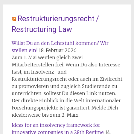
Restrukturierungsrecht /
Restructuring Law
Willst Du an den Lehrstuhl kommen? Wir
stellen ein!
18. Februar 2026
Zum 1. Mai werden gleich zwei
Mitarbeiterstellen frei. Wenn Du also Interesse
hast, im Insolvenz- und
Restrukturierungsrecht oder auch im Zivilrecht
zu promovieren und zugleich Studierende zu
unterrichten, solltest Du diesen Link nutzen.
Der direkte Einblick in die Welt internationaler
Forschungsprojekte ist garantiert. Melde Dich
idealerweise bis zum 2. März.
Ideas for an insolvency framework for
innovative companies in a 28th Regime
14.