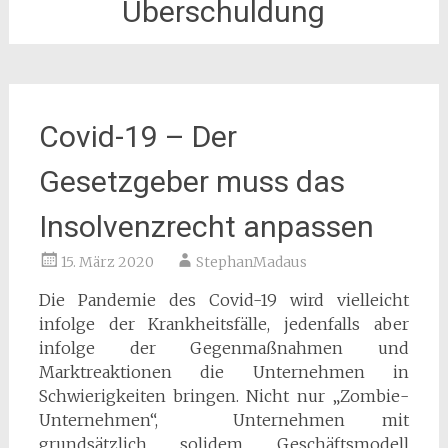
Überschuldung
Covid-19 – Der
Gesetzgeber muss das
Insolvenzrecht anpassen
15. März 2020
StephanMadaus
Die Pandemie des Covid-19 wird vielleicht
infolge der Krankheitsfälle, jedenfalls aber
infolge der Gegenmaßnahmen und
Marktreaktionen die Unternehmen in
Schwierigkeiten bringen. Nicht nur „Zombie-
Unternehmen“, Unternehmen mit
grundsätzlich solidem Geschäftsmodell