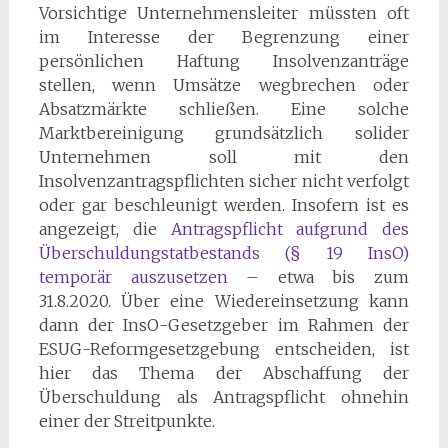
Vorsichtige Unternehmensleiter müssten oft
im Interesse der Begrenzung einer
persönlichen Haftung Insolvenzanträge
stellen, wenn Umsätze wegbrechen oder
Absatzmärkte schließen. Eine solche
Marktbereinigung grundsätzlich solider
Unternehmen soll mit den
Insolvenzantragspflichten sicher nicht verfolgt
oder gar beschleunigt werden. Insofern ist es
angezeigt, die
Antragspflicht aufgrund des
Überschuldungstatbestands (§ 19 InsO)
temporär auszusetzen
– etwa bis zum
31.8.2020. Über eine Wiedereinsetzung kann
dann der InsO-Gesetzgeber im Rahmen der
ESUG-Reformgesetzgebung entscheiden, ist
hier das Thema der Abschaffung der
Überschuldung als Antragspflicht ohnehin
einer der Streitpunkte.