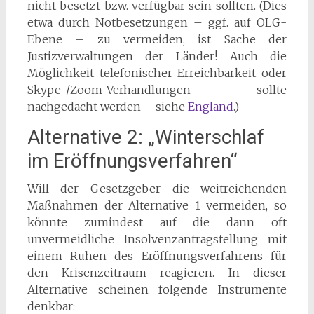
nicht besetzt bzw. verfügbar sein sollten. (Dies
etwa durch Notbesetzungen – ggf. auf OLG-
Ebene – zu vermeiden, ist Sache der
Justizverwaltungen der Länder! Auch die
Möglichkeit telefonischer Erreichbarkeit oder
Skype-/Zoom-Verhandlungen sollte
nachgedacht werden – siehe
England
.)
Alternative 2: „Winterschlaf
im Eröffnungsverfahren“
Will der Gesetzgeber die weitreichenden
Maßnahmen der Alternative 1 vermeiden, so
könnte zumindest auf die dann oft
unvermeidliche Insolvenzantragstellung mit
einem Ruhen des Eröffnungsverfahrens für
den Krisenzeitraum reagieren. In dieser
Alternative scheinen folgende Instrumente
denkbar: