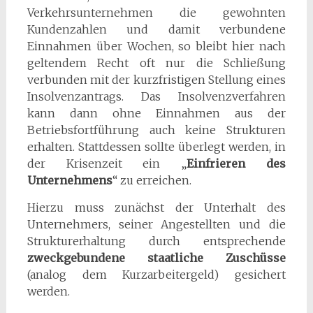
Verkehrsunternehmen die gewohnten
Kundenzahlen und damit verbundene
Einnahmen über Wochen, so bleibt hier nach
geltendem Recht oft nur die Schließung
verbunden mit der kurzfristigen Stellung eines
Insolvenzantrags. Das Insolvenzverfahren
kann dann ohne Einnahmen aus der
Betriebsfortführung auch keine Strukturen
erhalten. Stattdessen sollte überlegt werden, in
der Krisenzeit ein „
Einfrieren des
Unternehmens
“ zu erreichen.
Hierzu muss zunächst der Unterhalt des
Unternehmers, seiner Angestellten und die
Strukturerhaltung durch entsprechende
zweckgebundene staatliche Zuschüsse
(analog dem Kurzarbeitergeld) gesichert
werden.