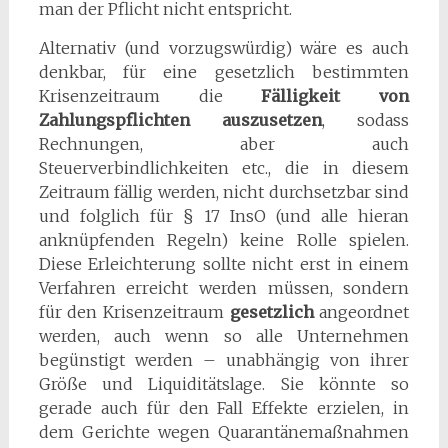
man der Pflicht nicht entspricht.
Alternativ (und vorzugswürdig) wäre es auch
denkbar, für eine gesetzlich bestimmten
Krisenzeitraum die
Fälligkeit von
Zahlungspflichten
auszusetzen
, sodass
Rechnungen, aber auch
Steuerverbindlichkeiten etc., die in diesem
Zeitraum fällig werden, nicht durchsetzbar sind
und folglich für § 17 InsO (und alle hieran
anknüpfenden Regeln) keine Rolle spielen.
Diese Erleichterung sollte nicht erst in einem
Verfahren erreicht werden müssen, sondern
für den Krisenzeitraum
gesetzlich
angeordnet
werden, auch wenn so alle Unternehmen
begünstigt werden – unabhängig von ihrer
Größe und Liquiditätslage. Sie könnte so
gerade auch für den Fall Effekte erzielen, in
dem Gerichte wegen Quarantänemaßnahmen