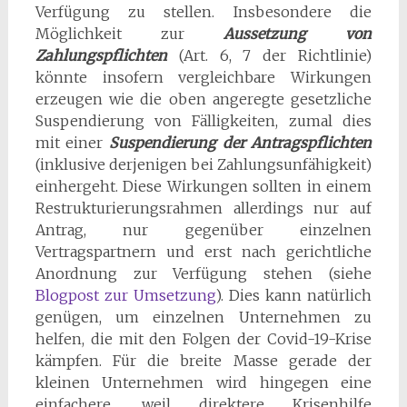
Verfügung zu stellen. Insbesondere die
Möglichkeit zur
Aussetzung von
Zahlungspflichten
(Art. 6, 7 der Richtlinie)
könnte insofern vergleichbare Wirkungen
erzeugen wie die oben angeregte gesetzliche
Suspendierung von Fälligkeiten, zumal dies
mit einer
Suspendierung der Antragspflichten
(inklusive derjenigen bei Zahlungsunfähigkeit)
einhergeht. Diese Wirkungen sollten in einem
Restrukturierungsrahmen allerdings nur auf
Antrag, nur gegenüber einzelnen
Vertragspartnern und erst nach gerichtliche
Anordnung zur Verfügung stehen (siehe
Blogpost zur Umsetzung
). Dies kann natürlich
genügen, um einzelnen Unternehmen zu
helfen, die mit den Folgen der Covid-19-Krise
kämpfen. Für die breite Masse gerade der
kleinen Unternehmen wird hingegen eine
einfachere, weil direktere Krisenhilfe