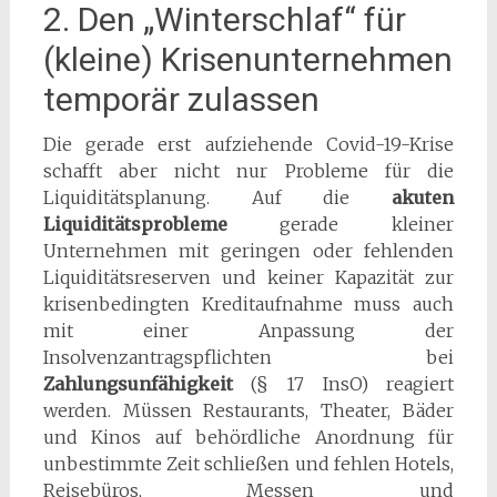
2. Den „Winterschlaf“ für
(kleine) Krisenunternehmen
temporär zulassen
Die gerade erst aufziehende Covid-19-Krise
schafft aber nicht nur Probleme für die
Liquiditätsplanung. Auf die
akuten
Liquiditätsprobleme
gerade kleiner
Unternehmen mit geringen oder fehlenden
Liquiditätsreserven und keiner Kapazität zur
krisenbedingten Kreditaufnahme muss auch
mit einer Anpassung der
Insolvenzantragspflichten bei
Zahlungsunfähigkeit
(§ 17 InsO) reagiert
werden. Müssen Restaurants, Theater, Bäder
und Kinos auf behördliche Anordnung für
unbestimmte Zeit schließen und fehlen Hotels,
Reisebüros, Messen und