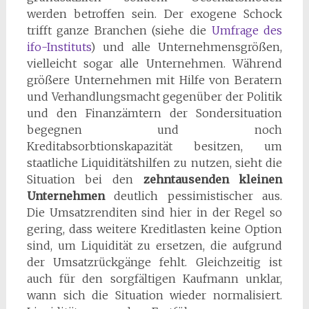
werden betroffen sein. Der exogene Schock
trifft ganze Branchen (siehe die
Umfrage des
ifo-Instituts
) und alle Unternehmensgrößen,
vielleicht sogar alle Unternehmen. Während
größere Unternehmen mit Hilfe von Beratern
und Verhandlungsmacht gegenüber der Politik
und den Finanzämtern der Sondersituation
begegnen und noch
Kreditabsorbtionskapazität besitzen, um
staatliche Liquiditätshilfen zu nutzen, sieht die
Situation bei den
zehntausenden kleinen
Unternehmen
deutlich pessimistischer aus.
Die Umsatzrenditen sind hier in der Regel so
gering, dass weitere Kreditlasten keine Option
sind, um Liquidität zu ersetzen, die aufgrund
der Umsatzrückgänge fehlt. Gleichzeitig ist
auch für den sorgfältigen Kaufmann unklar,
wann sich die Situation wieder normalisiert.