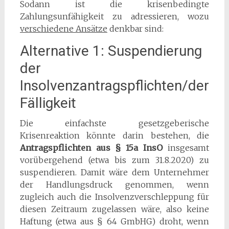
Sodann ist die krisenbedingte
Zahlungsunfähigkeit zu adressieren, wozu
verschiedene Ansätze
denkbar sind:
Alternative 1: Suspendierung
der
Insolvenzantragspflichten/der
Fälligkeit
Die einfachste gesetzgeberische
Krisenreaktion könnte darin bestehen, die
Antragspflichten aus § 15a InsO
insgesamt
vorübergehend (etwa bis zum 31.8.2020) zu
suspendieren. Damit wäre dem Unternehmer
der Handlungsdruck genommen, wenn
zugleich auch die Insolvenzverschleppung für
diesen Zeitraum zugelassen wäre, also keine
Haftung (etwa aus § 64 GmbHG) droht, wenn