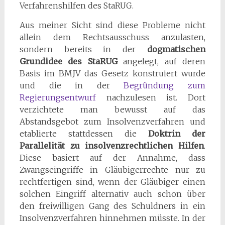
Verfahrenshilfen des StaRUG.
Aus meiner Sicht sind diese Probleme nicht
allein dem Rechtsausschuss anzulasten,
sondern bereits in der
dogmatischen
Grundidee des StaRUG
angelegt, auf deren
Basis im BMJV das Gesetz konstruiert wurde
und die in der
Begründung zum
Regierungsentwurf
nachzulesen ist. Dort
verzichtete man bewusst auf das
Abstandsgebot zum Insolvenzverfahren und
etablierte stattdessen die
Doktrin der
Parallelität zu insolvenzrechtlichen Hilfen
.
Diese basiert auf der Annahme, dass
Zwangseingriffe in Gläubigerrechte nur zu
rechtfertigen sind, wenn der Gläubiger einen
solchen Eingriff alternativ auch schon über
den freiwilligen Gang des Schuldners in ein
Insolvenzverfahren hinnehmen müsste. In der