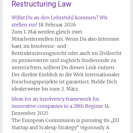
Restructuring Law
Willst Du an den Lehrstuhl kommen? Wir
stellen ein!
18. Februar 2026
Zum 1. Mai werden gleich zwei
Mitarbeiterstellen frei. Wenn Du also Interesse
hast, im Insolvenz- und
Restrukturierungsrecht oder auch im Zivilrecht
zu promovieren und zugleich Studierende zu
unterrichten, solltest Du diesen Link nutzen.
Der direkte Einblick in die Welt internationaler
Forschungsprojekte ist garantiert. Melde Dich
idealerweise bis zum 2. März.
Ideas for an insolvency framework for
innovative companies in a 28th Regime
14.
Dezember 2025
The European Commission is pursuing its „EU
Startup and Scaleup Strategy“ vigorously. A