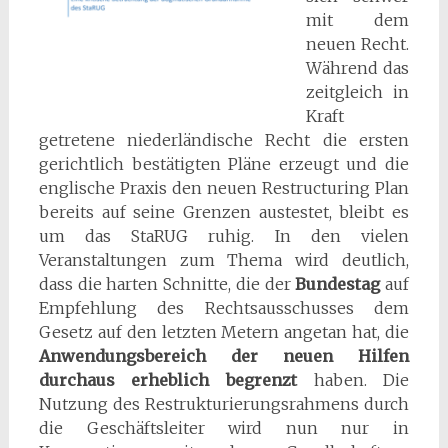
mit dem
neuen Recht.
Während das
zeitgleich in
Kraft
getretene niederländische Recht die ersten
gerichtlich bestätigten Pläne erzeugt und die
englische Praxis den neuen Restructuring Plan
bereits auf seine Grenzen austestet, bleibt es
um das StaRUG ruhig. In den vielen
Veranstaltungen zum Thema wird deutlich,
dass die harten Schnitte, die der
Bundestag
auf
Empfehlung des Rechtsausschusses dem
Gesetz auf den letzten Metern angetan hat, die
Anwendungsbereich der neuen Hilfen
durchaus erheblich begrenzt
haben. Die
Nutzung des Restrukturierungsrahmens durch
die Geschäftsleiter wird nun nur in