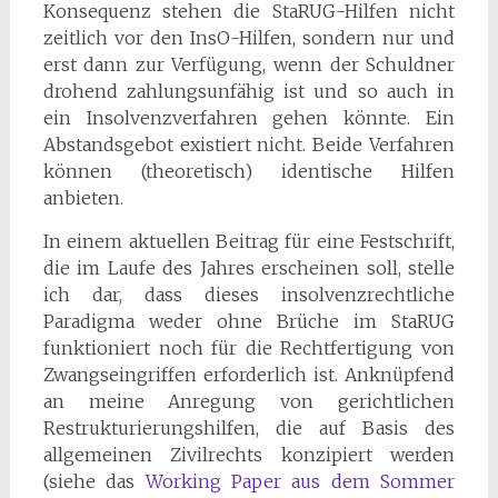
Konsequenz stehen die StaRUG-Hilfen nicht
zeitlich vor den InsO-Hilfen, sondern nur und
erst dann zur Verfügung, wenn der Schuldner
drohend zahlungsunfähig ist und so auch in
ein Insolvenzverfahren gehen könnte. Ein
Abstandsgebot existiert nicht. Beide Verfahren
können (theoretisch) identische Hilfen
anbieten.
In einem aktuellen Beitrag für eine Festschrift,
die im Laufe des Jahres erscheinen soll, stelle
ich dar, dass dieses insolvenzrechtliche
Paradigma weder ohne Brüche im StaRUG
funktioniert noch für die Rechtfertigung von
Zwangseingriffen erforderlich ist. Anknüpfend
an meine Anregung von gerichtlichen
Restrukturierungshilfen, die auf Basis des
allgemeinen Zivilrechts konzipiert werden
(siehe das
Working Paper aus dem Sommer