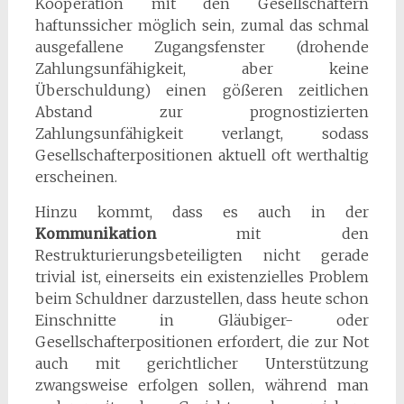
Kooperation mit den Gesellschaftern
haftunssicher möglich sein, zumal das schmal
ausgefallene Zugangsfenster (drohende
Zahlungsunfähigkeit, aber keine
Überschuldung) einen gößeren zeitlichen
Abstand zur prognostizierten
Zahlungsunfähigkeit verlangt, sodass
Gesellschafterpositionen aktuell oft werthaltig
erscheinen.
Hinzu kommt, dass es auch in der
Kommunikation
mit den
Restrukturierungsbeteiligten nicht gerade
trivial ist, einerseits ein existenzielles Problem
beim Schuldner darzustellen, dass heute schon
Einschnitte in Gläubiger- oder
Gesellschafterpositionen erfordert, die zur Not
auch mit gerichtlicher Unterstützung
zwangsweise erfolgen sollen, während man