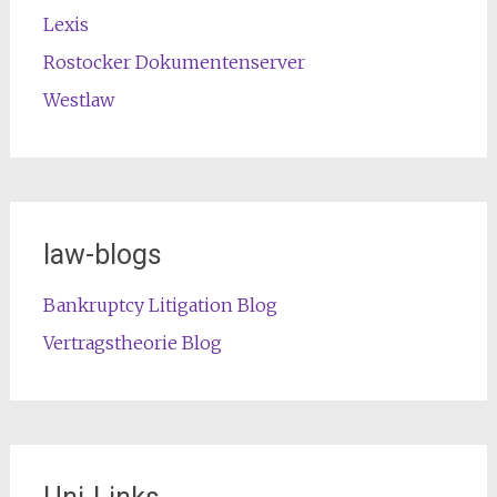
Lexis
Rostocker Dokumentenserver
Westlaw
law-blogs
Bankruptcy Litigation Blog
Vertragstheorie Blog