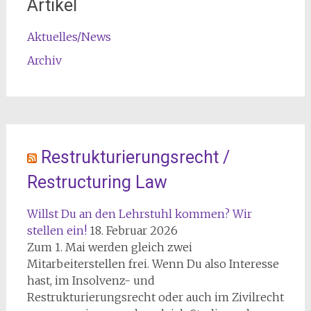
Artikel
Aktuelles/News
Archiv
Restrukturierungsrecht /
Restructuring Law
Willst Du an den Lehrstuhl kommen? Wir
stellen ein!
18. Februar 2026
Zum 1. Mai werden gleich zwei
Mitarbeiterstellen frei. Wenn Du also Interesse
hast, im Insolvenz- und
Restrukturierungsrecht oder auch im Zivilrecht