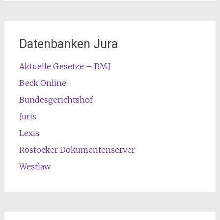
Datenbanken Jura
Aktuelle Gesetze – BMJ
Beck Online
Bundesgerichtshof
Juris
Lexis
Rostocker Dokumentenserver
Westlaw