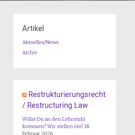
Artikel
Aktuelles/News
Archiv
Restrukturierungsrecht
/ Restructuring Law
Willst Du an den Lehrstuhl
kommen? Wir stellen ein!
18.
Februar 2026