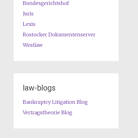
Bundesgerichtshof
Juris
Lexis
Rostocker Dokumentenserver
Westlaw
law-blogs
Bankruptcy Litigation Blog
Vertragstheorie Blog