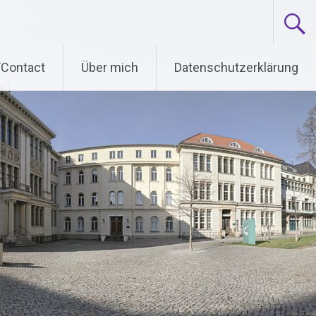
/Contact
Über mich
Datenschutzerklärung