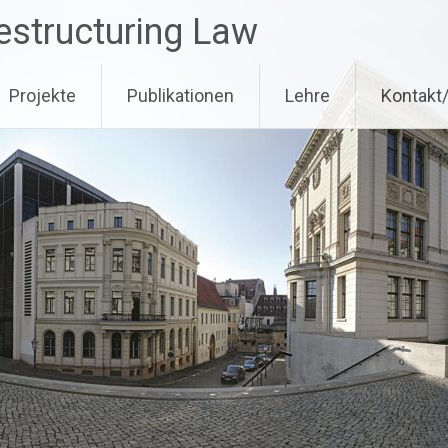
estructuring Law
Projekte
Publikationen
Lehre
Kontakt