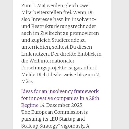
Zum 1. Mai werden gleich zwei
Mitarbeiterstellen frei. Wenn Du
also Interesse hast, im Insolvenz-
und Restrukturierungsrecht oder
auch im Zivilrecht zu promovieren
und zugleich Studierende zu
unterrichten, solltest Du diesen
Link nutzen. Der direkte Einblick in
die Welt internationaler
Forschungsprojekte ist garantiert.
Melde Dich idealerweise bis zum 2.
März.
Ideas for an insolvency framework
for innovative companies in a 28th
Regime
14. Dezember 2025
The European Commission is
pursuing its „EU Startup and
Scaleup Strategy“ vigorously. A