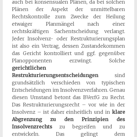
auch bei konsensualen Plänen, da bei solchen
Plänen der Aspekt der unmittelbaren
Rechtskontrolle zum Zwecke der Heilung
etwaiger Planmängel nach einer
rechtskräftigen Sachentscheidung verlangt.
Jeder Insolvenz- oder Restrukturierungsplan
ist also ein Vertrag, dessen Zustandekommen
das Gericht kontrolliert und ggf. gegenüber
Planopponenten erzwingt. Solche
gerichtlichen
Restrukturierungsentscheidungen
sind
grundsätzlich verschieden von typischen
Entscheidungen im Insolvenzverfahren. Genau
diesen Umstand betont das BVerfG zu Recht.
Das Restrukturierungsrecht – vor wie in der
Insolvenz – ist daher einheitlich und in
klare
Abgrenzung zu den Prinzipien des
Insolvenzrechts
zu begreifen und zu
entwickeln. Das gelingt dem