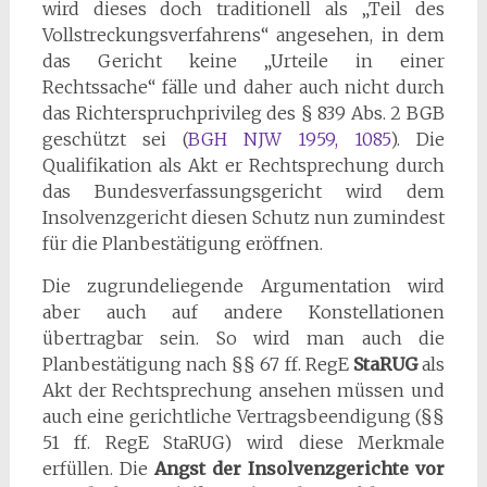
wird dieses doch traditionell als „Teil des
Vollstreckungsverfahrens“ angesehen, in dem
das Gericht keine „Urteile in einer
Rechtssache“ fälle und daher auch nicht durch
das Richterspruchprivileg des § 839 Abs. 2 BGB
geschützt sei (
BGH NJW 1959, 1085
). Die
Qualifikation als Akt er Rechtsprechung durch
das Bundesverfassungsgericht wird dem
Insolvenzgericht diesen Schutz nun zumindest
für die Planbestätigung eröffnen.
Die zugrundeliegende Argumentation wird
aber auch auf andere Konstellationen
übertragbar sein. So wird man auch die
Planbestätigung nach §§ 67 ff. RegE
StaRUG
als
Akt der Rechtsprechung ansehen müssen und
auch eine gerichtliche Vertragsbeendigung (§§
51 ff. RegE StaRUG) wird diese Merkmale
erfüllen. Die
Angst der Insolvenzgerichte vor