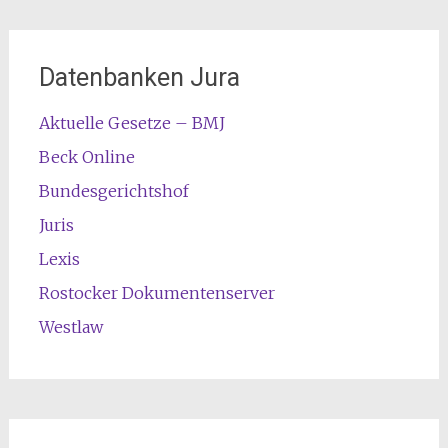
Datenbanken Jura
Aktuelle Gesetze – BMJ
Beck Online
Bundesgerichtshof
Juris
Lexis
Rostocker Dokumentenserver
Westlaw