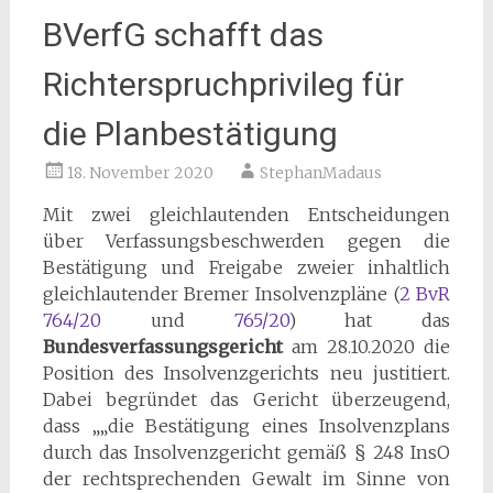
BVerfG schafft das
Richterspruchprivileg für
die Planbestätigung
18. November 2020
StephanMadaus
Mit zwei gleichlautenden Entscheidungen
über Verfassungsbeschwerden gegen die
Bestätigung und Freigabe zweier inhaltlich
gleichlautender Bremer Insolvenzpläne (
2 BvR
764/20
und
765/20
) hat das
Bundesverfassungsgericht
am 28.10.2020 die
Position des Insolvenzgerichts neu justitiert.
Dabei begründet das Gericht überzeugend,
dass „„die Bestätigung eines Insolvenzplans
durch das Insolvenzgericht gemäß § 248 InsO
der rechtsprechenden Gewalt im Sinne von