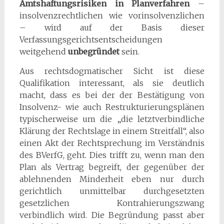
Amtshaftungsrisiken in Planverfahren
–
insolvenzrechtlichen wie vorinsolvenzlichen
– wird auf der Basis dieser
Verfassungsgerichtsentscheidungen
weitgehend
unbegründet
sein.
Aus rechtsdogmatischer Sicht ist diese
Qualifikation interessant, als sie deutlich
macht, dass es bei der der Bestätigung von
Insolvenz- wie auch Restrukturierungsplänen
typischerweise um die „die letztverbindliche
Klärung der Rechtslage in einem Streitfall“, also
einen Akt der Rechtsprechung im Verständnis
des BVerfG, geht. Dies trifft zu, wenn man den
Plan als Vertrag begreift, der gegenüber der
ablehnenden Minderheit eben nur durch
gerichtlich unmittelbar durchgesetzten
gesetzlichen Kontrahierungszwang
verbindlich wird. Die Begründung passt aber