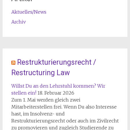
Aktuelles/News
Archiv
Restrukturierungsrecht /
Restructuring Law
Willst Du an den Lehrstuhl kommen? Wir
stellen ein!
18. Februar 2026
Zum 1. Mai werden gleich zwei
Mitarbeiterstellen frei. Wenn Du also Interesse
hast, im Insolvenz- und
Restrukturierungsrecht oder auch im Zivilrecht
zu promovieren und zugleich Studierende zu