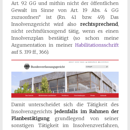
Art. 92 GG und mithin nicht der öffentlichen
Gewalt im Sinne von Art. 19 Abs. 4 GG
zuzuordnen“ ist (Rn. 41 bzw. 49). Das
Insolvenzgericht wird also
rechtsprechend
,
nicht rechtsfürsorgend tätig, wenn es einen
Insolvenzplan bestätigt (so schon meine
Argumentation in meiner
Habilitationsschrift
auf S. 339 ff., 366).
Damit unterscheidet sich die Tätigkeit des
Insolvenzgerichts
jedenfalls im Rahmen der
Planbestätigung
grundlegend von seiner
sonstigen Tätigkeit im Insolvenzverfahren,