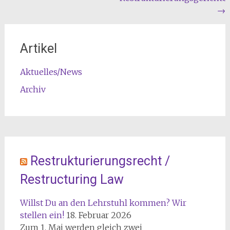
→
Artikel
Aktuelles/News
Archiv
Restrukturierungsrecht /
Restructuring Law
Willst Du an den Lehrstuhl kommen? Wir
stellen ein!
18. Februar 2026
Zum 1. Mai werden gleich zwei