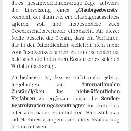
da es „gesamtverfahrensartige Züge“ aufweist,
die Einsetzung eines „
Gläubigerbeirats
“
vorsieht, der dann wie ein Gläubigerausschuss
agieren soll und insbesondere auch
Gewerkschaftsvertreter einbezieht. An dieser
Stelle besteht die Gefahr, dass ein Verfahren,
das in der Öffentlichkeit vielleicht nicht mehr
vom Insolvenzverfahren zu unterscheiden ist,
bald auch die indirekten Kosten eines solchen
Verfahrens erzeugt.
Zu bedauern ist, dass es nicht mehr gelang,
Regelungen zur
internationalen
Zuständigkeit bei nicht-öffentlichen
Verfahren
zu ergänzen sowie die
Sonder-
Restrukturierungsbeauftragten
zu entfernen
oder aber näher zu definieren. Hier wird man
auf Nachbesserungen nach einer Evaluierung
hoffen müssen.