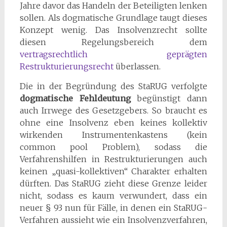
Jahre davor das Handeln der Beteiligten lenken
sollen. Als dogmatische Grundlage taugt dieses
Konzept wenig. Das Insolvenzrecht sollte
diesen Regelungsbereich dem
vertragsrechtlich geprägten
Restrukturierungsrecht
überlassen.
Die in der Begründung des StaRUG verfolgte
dogmatische Fehldeutung
begünstigt dann
auch Irrwege des Gesetzgebers. So braucht es
ohne eine Insolvenz eben keines kollektiv
wirkenden Instrumentenkastens (kein
common pool Problem), sodass die
Verfahrenshilfen in Restrukturierungen auch
keinen „quasi-kollektiven“ Charakter erhalten
dürften. Das StaRUG zieht diese Grenze leider
nicht, sodass es kaum verwundert, dass ein
neuer § 93 nun für Fälle, in denen ein StaRUG-
Verfahren aussieht wie ein Insolvenzverfahren,