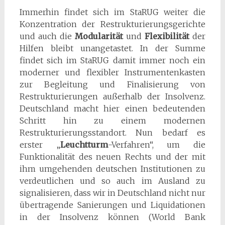
Immerhin findet sich im StaRUG weiter die
Konzentration der Restrukturierungsgerichte
und auch die
Modularität
und
Flexibilität
der
Hilfen bleibt unangetastet. In der Summe
findet sich im StaRUG damit immer noch ein
moderner und flexibler Instrumentenkasten
zur Begleitung und Finalisierung von
Restrukturierungen außerhalb der Insolvenz.
Deutschland macht hier einen bedeutenden
Schritt hin zu einem modernen
Restrukturierungsstandort. Nun bedarf es
erster „
Leuchtturm
-Verfahren“, um die
Funktionalität des neuen Rechts und der mit
ihm umgehenden deutschen Institutionen zu
verdeutlichen und so auch im Ausland zu
signalisieren, dass wir in Deutschland nicht nur
übertragende Sanierungen und Liquidationen
in der Insolvenz können (World Bank