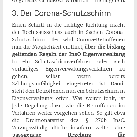
3. Der Corona-Schutzschirm
Einen Schritt in die richtige Richtung macht
der Rechtsausschuss auch in Sachen Corona-
Schutzschirm. Hier wird Corona-Betroffenen
nun die Möglichkeit eröffnet,
über die bislang
geltenden Regeln der InsO-Eigenverwaltung
in ein Schutzschirmverfahren oder auch
vorläufiges Eigenverwaltungsverfahren zu
gehen, selbst wenn bereits
Zahlungsunfähigkeit eingetreten ist. Damit
steht den Betroffenen nun ein Schutzschirm in
Eigenverwaltung offen. Was weiter fehlt, ist
jede Regelung dazu, wie die Betroffenen im
Verfahren weiter vorgehen sollen. So gilt etwa
die Dreimonatsfrist des § 270b InsO.
Vorzugswürdig dürfte insofern weiter eine
passgenaue Regelung für