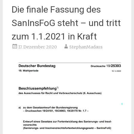
Die finale Fassung des
SanInsFoG steht – und tritt
zum 1.1.2021 in Kraft
17. Dezember 2020
StephanMadaus