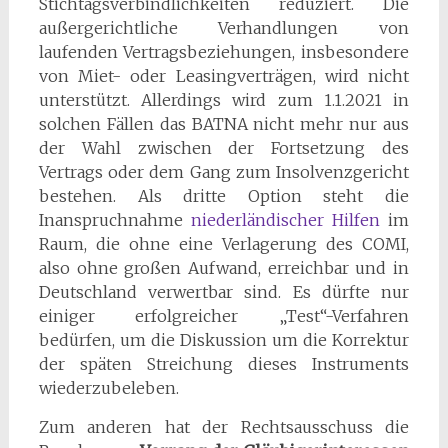
Stichtagsverbindlichkeiten reduziert. Die
außergerichtliche Verhandlungen von
laufenden Vertragsbeziehungen, insbesondere
von Miet- oder Leasingverträgen, wird nicht
unterstützt. Allerdings wird zum 1.1.2021 in
solchen Fällen das BATNA nicht mehr nur aus
der Wahl zwischen der Fortsetzung des
Vertrags oder dem Gang zum Insolvenzgericht
bestehen. Als dritte Option steht die
Inanspruchnahme
niederländischer Hilfen
im
Raum, die ohne eine Verlagerung des COMI,
also ohne großen Aufwand, erreichbar und in
Deutschland verwertbar sind. Es dürfte nur
einiger erfolgreicher „Test“-Verfahren
bedürfen, um die Diskussion um die Korrektur
der späten Streichung dieses Instruments
wiederzubeleben.
Zum anderen hat der Rechtsausschuss die