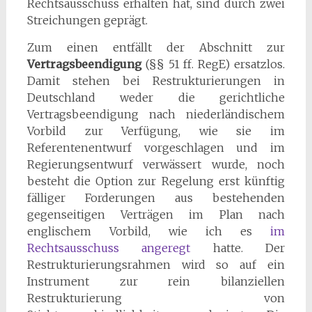
Rechtsausschuss erhalten hat, sind durch zwei
Streichungen geprägt.
Zum einen entfällt der Abschnitt zur
Vertragsbeendigung
(§§ 51 ff. RegE) ersatzlos.
Damit stehen bei Restrukturierungen in
Deutschland weder die gerichtliche
Vertragsbeendigung nach niederländischem
Vorbild zur Verfügung, wie sie im
Referentenentwurf vorgeschlagen und im
Regierungsentwurf verwässert wurde, noch
besteht die Option zur Regelung erst künftig
fälliger Forderungen aus bestehenden
gegenseitigen Verträgen im Plan nach
englischem Vorbild, wie ich es
im
Rechtsausschuss angeregt
hatte. Der
Restrukturierungsrahmen wird so auf ein
Instrument zur rein bilanziellen
Restrukturierung von