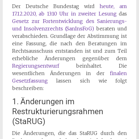
Der Deutsche Bundestag wird
heute, am
17.12.2020, ab 13:10 Uhr in zweiter Lesung
das
Gesetz zur Fortentwicklung des Sanierungs-
und Insolvenzrechts (SanInsFoG)
beraten und
verabschieden. Grundlage der Abstimmung ist
eine Fassung, die nach den Beratungen im
Rechtsausschuss entstanden ist und zum Teil
erhebliche Änderungen gegenüber dem
Regierungsentwurf
beinhaltet. Die
wesentlichen Änderungen in der
finalen
Gesetzfassung
lassen sich wie folgt
beschreiben:
1. Änderungen im
Restrukturierungsrahmen
(StaRUG)
Die Änderungen, die das StaRUG durch den