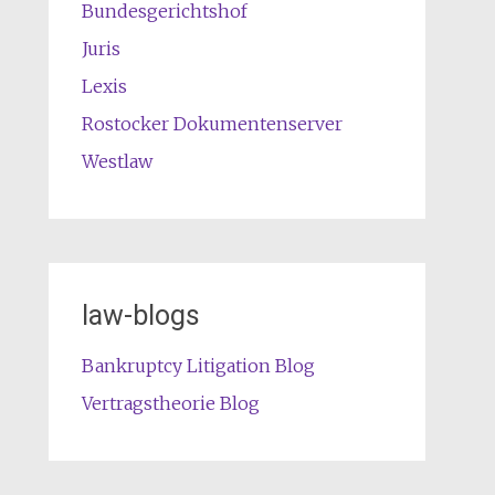
Bundesgerichtshof
Juris
Lexis
Rostocker Dokumentenserver
Westlaw
law-blogs
Bankruptcy Litigation Blog
Vertragstheorie Blog