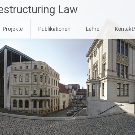
estructuring Law
Projekte
Publikationen
Lehre
Kontakt