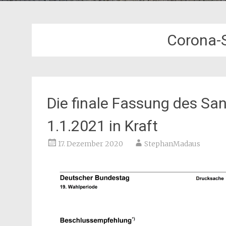
Corona-
Die finale Fassung des San
1.1.2021 in Kraft
17. Dezember 2020
StephanMadaus