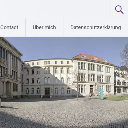
/Contact
Über mich
Datenschutzerklärung