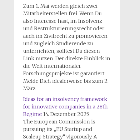
Zum 1. Mai werden gleich zwei
Mitarbeiterstellen frei. Wenn Du
also Interesse hast, im Insolvenz-
und Restrukturierungsrecht oder
auch im Zivilrecht zu promovieren
und zugleich Studierende zu
unterrichten, solltest Du diesen
Link nutzen. Der direkte Einblick in
die Welt internationaler
Forschungsprojekte ist garantiert.
Melde Dich idealerweise bis zum 2.
März.
Ideas for an insolvency framework
for innovative companies in a 28th
Regime
14. Dezember 2025
The European Commission is
pursuing its „EU Startup and
Scaleup Strategy“ vigorously. A