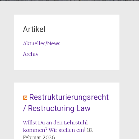
Artikel
Aktuelles/News
Archiv
Restrukturierungsrecht
/ Restructuring Law
Willst Du an den Lehrstuhl
kommen? Wir stellen ein!
18.
Februar 2026