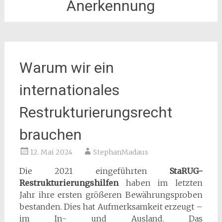
Anerkennung
Warum wir ein
internationales
Restrukturierungsrecht
brauchen
12. Mai 2024
StephanMadaus
Die 2021 eingeführten
StaRUG-
Restrukturierungshilfen
haben im letzten
Jahr ihre ersten größeren Bewährungsproben
bestanden. Dies hat Aufmerksamkeit erzeugt –
im In- und Ausland. Das