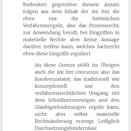
Bedenken gegenüber diesem Ansatz
folgen aus dem Inhalt der
lex fori
, die
eben nur die heimischen
Verfahrensregeln, also das Prozessrecht,
zur Anwendung beruft, bei Eingriffen in
materielle Rechte aber keine Aussage
darüber treffen kann, welches Sachrecht
eben diese Eingriffe reguliert.
An diese Grenze stößt im Übrigen
auch die
lex fori concursus
, also das
Insolvenzstatut, das traditionell wie
konzeptionell nur den
verfahrensrechtlichen Umgang mit
dem Schuldnervermögen und den
Gläubigerforderungen regeln kann,
nicht aber selbst materielle
Rechtsänderung erzeugt. Lediglich
Durchsetzungshindernisse