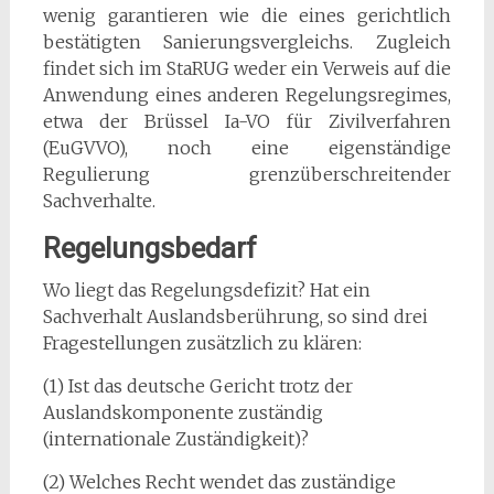
wenig garantieren wie die eines gerichtlich
bestätigten Sanierungsvergleichs. Zugleich
findet sich im StaRUG weder ein Verweis auf die
Anwendung eines anderen Regelungsregimes,
etwa der Brüssel Ia-VO für Zivilverfahren
(EuGVVO), noch eine eigenständige
Regulierung grenzüberschreitender
Sachverhalte.
Regelungsbedarf
Wo liegt das Regelungsdefizit? Hat ein
Sachverhalt Auslandsberührung, so sind drei
Fragestellungen zusätzlich zu klären:
(1) Ist das deutsche Gericht trotz der
Auslandskomponente zuständig
(internationale Zuständigkeit)?
(2) Welches Recht wendet das zuständige