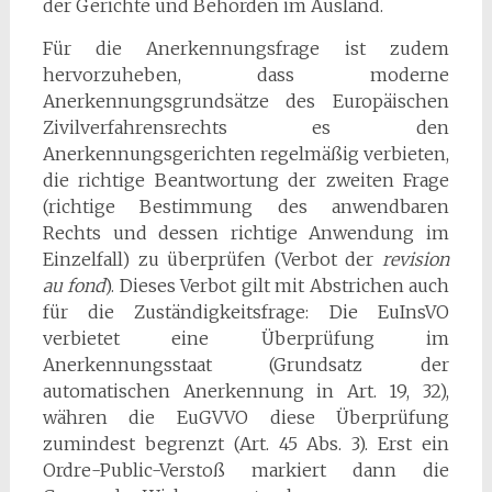
der Gerichte und Behörden im Ausland.
Für die Anerkennungsfrage ist zudem
hervorzuheben, dass moderne
Anerkennungsgrundsätze des Europäischen
Zivilverfahrensrechts es den
Anerkennungsgerichten regelmäßig verbieten,
die richtige Beantwortung der zweiten Frage
(richtige Bestimmung des anwendbaren
Rechts und dessen richtige Anwendung im
Einzelfall) zu überprüfen (Verbot der
revision
au fond
). Dieses Verbot gilt mit Abstrichen auch
für die Zuständigkeitsfrage: Die EuInsVO
verbietet eine Überprüfung im
Anerkennungsstaat (Grundsatz der
automatischen Anerkennung in Art. 19, 32),
währen die EuGVVO diese Überprüfung
zumindest begrenzt (Art. 45 Abs. 3). Erst ein
Ordre-Public-Verstoß markiert dann die