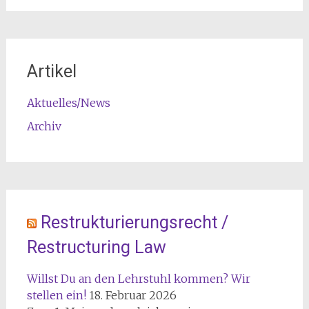
Artikel
Aktuelles/News
Archiv
Restrukturierungsrecht /
Restructuring Law
Willst Du an den Lehrstuhl kommen? Wir
stellen ein!
18. Februar 2026