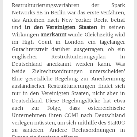
Restrukturierungsverfahren der Spark
Networks SE in Berlin war das erste Verfahren,
das Anleihen nach New Yorker Recht betraf
und
in den Vereinigten Staaten
in seinen
Wirkungen
anerkannt
wurde. Gleichzeitig wird
im High Court in London ein tagelanger
Gutachterstreit darüber ausgetragen, ob ein
englischer Restrukturierungsplan in
Deutschland anerkannt werden kann. Was
beide Zielrechtsordnungen unterscheidet?
Eine gesetzliche Regelung zur Anerkennung
ausländischer Restrukturierungen findet sich
nur in den Vereinigten Staaten, nicht aber in
Deutschland. Diese Regelungslücke hat etwa
auch zur Folge, dass österreichische
Unternehmen ihren COMI nach Deutschland
verlegen müssten, um sich mithilfe des StaRUG
zu sanieren. Andere Rechtsordnungen in