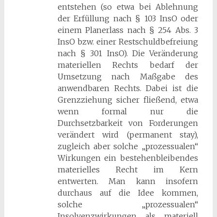
entstehen (so etwa bei Ablehnung
der Erfüllung nach § 103 InsO oder
einem Planerlass nach § 254 Abs. 3
InsO bzw. einer Restschuldbefreiung
nach § 301 InsO). Die Veränderung
materiellen Rechts bedarf der
Umsetzung nach Maßgabe des
anwendbaren Rechts. Dabei ist die
Grenzziehung sicher fließend, etwa
wenn formal nur die
Durchsetzbarkeit von Forderungen
verändert wird (permanent stay),
zugleich aber solche „prozessualen“
Wirkungen ein bestehenbleibendes
materielles Recht im Kern
entwerten. Man kann insofern
durchaus auf die Idee kommen,
solche „prozessualen“
Insolvenzwirkungen als materiell