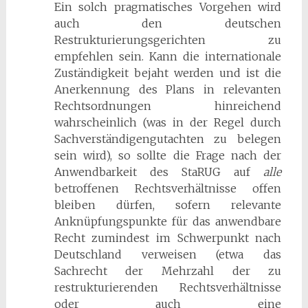
Ein solch pragmatisches Vorgehen wird
auch den deutschen
Restrukturierungsgerichten zu
empfehlen sein. Kann die internationale
Zuständigkeit bejaht werden und ist die
Anerkennung des Plans in relevanten
Rechtsordnungen hinreichend
wahrscheinlich (was in der Regel durch
Sachverständigengutachten zu belegen
sein wird), so sollte die Frage nach der
Anwendbarkeit des StaRUG auf
alle
betroffenen Rechtsverhältnisse offen
bleiben dürfen, sofern relevante
Anknüpfungspunkte für das anwendbare
Recht zumindest im Schwerpunkt nach
Deutschland verweisen (etwa das
Sachrecht der Mehrzahl der zu
restrukturierenden Rechtsverhältnisse
oder auch eine