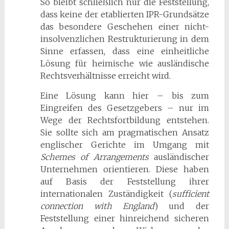
So bleibt schließlich nur die Feststellung,
dass keine der etablierten IPR-Grundsätze
das besondere Geschehen einer nicht-
insolvenzlichen Restrukturierung in dem
Sinne erfassen, dass eine einheitliche
Lösung für heimische wie ausländische
Rechtsverhältnisse erreicht wird.
Eine Lösung kann hier – bis zum
Eingreifen des Gesetzgebers – nur im
Wege der Rechtsfortbildung entstehen.
Sie sollte sich am pragmatischen Ansatz
englischer Gerichte im Umgang mit
Schemes of Arrangements
ausländischer
Unternehmen orientieren. Diese haben
auf Basis der Feststellung ihrer
internationalen Zuständigkeit (
sufficient
connection with England
) und der
Feststellung einer hinreichend sicheren