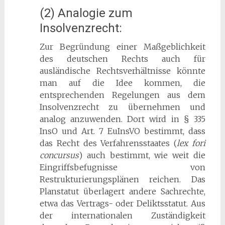
(2) Analogie zum
Insolvenzrecht:
Zur Begründung einer Maßgeblichkeit
des deutschen Rechts auch für
ausländische Rechtsverhältnisse könnte
man auf die Idee kommen, die
entsprechenden Regelungen aus dem
Insolvenzrecht zu übernehmen und
analog anzuwenden. Dort wird in § 335
InsO und Art. 7 EuInsVO bestimmt, dass
das Recht des Verfahrensstaates (
lex fori
concursus
) auch bestimmt, wie weit die
Eingriffsbefugnisse von
Restrukturierungsplänen reichen. Das
Planstatut überlagert andere Sachrechte,
etwa das Vertrags- oder Deliktsstatut. Aus
der internationalen Zuständigkeit