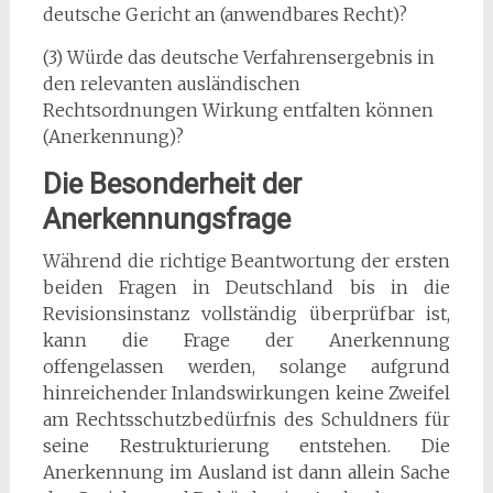
deutsche Gericht an (anwendbares Recht)?
(3) Würde das deutsche Verfahrensergebnis in
den relevanten ausländischen
Rechtsordnungen Wirkung entfalten können
(Anerkennung)?
Die Besonderheit der
Anerkennungsfrage
Während die richtige Beantwortung der ersten
beiden Fragen in Deutschland bis in die
Revisionsinstanz vollständig überprüfbar ist,
kann die Frage der Anerkennung
offengelassen werden, solange aufgrund
hinreichender Inlandswirkungen keine Zweifel
am Rechtsschutzbedürfnis des Schuldners für
seine Restrukturierung entstehen. Die
Anerkennung im Ausland ist dann allein Sache