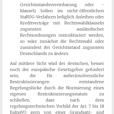
Gerichtsstandsvereinbarung oder -
klausel). Sollen im nicht-öffentlichen
StaRUG-Verfahren lediglich Anleihen oder
Kreditverträge mit Rechtswahlklauseln
zugunsten ausländischer
Rechtsordnungen restrukturiert werden,
so wäre zunächst die Rechtswahl oder
zumindest der Gerichtsstand zugunsten
Deutschlands zu ändern.
Auf mittlere Sicht wird der deutschen, besser
noch der europäische Gesetzgeber gefordert
sein, die für außerinsolvenzliche
Restrukturierungen entstandene
Regelungslücke durch die Normierung eines
eigenen Restrukturierungsstatuts zu
schließen, dass nach dem
regelungstechnischen Vorbild der Art. 7 bis 18
EuInsVO gern von einer Grundsatz- und