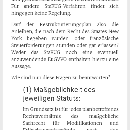
Für andere StaRUG-Verfahren findet sich
hingegen keine Regelung.
Darf der Restrukturierungsplan also die
Anleihen, die nach dem Recht des Staates New
York begeben wurden, oder französische
Steuerforderungen stunden oder gar erlassen?
Weder das StaRUG noch eine eventuell
anzuwendende EuGVVO enthalten hierzu eine
Aussage.
Wie sind nun diese Fragen zu beantworten?
(1) Maßgeblichkeit des
jeweiligen Statuts:
Im Grundsatz ist für jedes planbetroffenes
Rechtsverhältnis das maßgebliche
Sachrecht für Modifikationen und