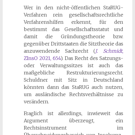
Wer in den nicht-öffentlichen StaRUG-
Verfahren rein gesellschaftsrechtliche
Verfahrenshilfen erkennt, für den
bestimmt das Gesellschaftsstatut und
damit die Gründungstheorie bzw.
gegenüber Drittstaaten die Sitztheorie das
anzuwendende Sachrecht (
J. Schmidt
,
ZInsO 2021, 654
). Das Recht des Satzungs-
oder Verwaltungssitzes ist auch das
maßgebliche Restrukturierungsrecht.
Schuldner mit Sitz in Deutschland
könnten dann das StaRUG auch nutzen,
um ausländische Rechtsverhältnisse zu
verändern.
Fraglich ist allerdings, inwieweit das
Argument überzeugt, ein
Rechtsinstrument im