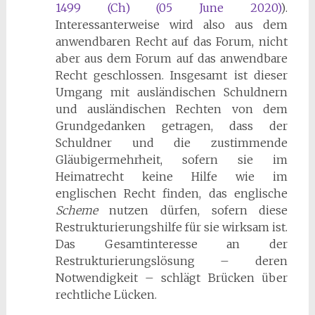
1499 (Ch) (05 June 2020)
)
.
Interessanterweise wird also aus dem
anwendbaren Recht auf das Forum, nicht
aber aus dem Forum auf das anwendbare
Recht geschlossen. Insgesamt ist dieser
Umgang mit ausländischen Schuldnern
und ausländischen Rechten von dem
Grundgedanken getragen, dass der
Schuldner und die zustimmende
Gläubigermehrheit, sofern sie im
Heimatrecht keine Hilfe wie im
englischen Recht finden, das englische
Scheme
nutzen dürfen, sofern diese
Restrukturierungshilfe für sie wirksam ist.
Das Gesamtinteresse an der
Restrukturierungslösung – deren
Notwendigkeit – schlägt Brücken über
rechtliche Lücken.