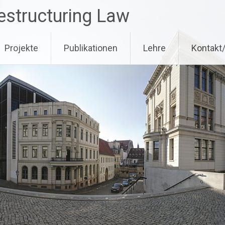
estructuring Law
Projekte
Publikationen
Lehre
Kontakt