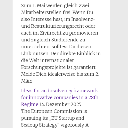
Zum 1. Mai werden gleich zwei
Mitarbeiterstellen frei. Wenn Du
also Interesse hast, im Insolvenz-
und Restrukturierungsrecht oder
auch im Zivilrecht zu promovieren
und zugleich Studierende zu
unterrichten, solltest Du diesen
Link nutzen. Der direkte Einblick in
die Welt internationaler
Forschungsprojekte ist garantiert.
Melde Dich idealerweise bis zum 2.
März.
Ideas for an insolvency framework
for innovative companies in a 28th
Regime
14. Dezember 2025
The European Commission is
pursuing its „EU Startup and
Scaleup Strategy“ vigorously. A