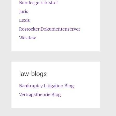
Bundesgerichtshof
Juris
Lexis
Rostocker Dokumentenserver
Westlaw
law-blogs
Bankruptcy Litigation Blog
Vertragstheorie Blog