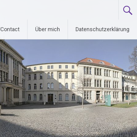
/Contact
Über mich
Datenschutzerklärung