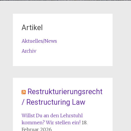
Artikel
Aktuelles/News
Archiv
Restrukturierungsrecht
/ Restructuring Law
Willst Du an den Lehrstuhl
kommen? Wir stellen ein!
18.
Februar 2026