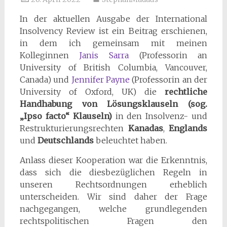
In der aktuellen Ausgabe der International
Insolvency Review ist ein Beitrag erschienen,
in dem ich gemeinsam mit meinen
Kolleginnen
Janis Sarra
(Professorin an
University of British Columbia, Vancouver,
Canada) und
Jennifer Payne
(Professorin an der
University of Oxford, UK) die
rechtliche
Handhabung von Lösungsklauseln (sog.
„Ipso facto“ Klauseln)
in den Insolvenz- und
Restrukturierungsrechten
Kanadas
,
Englands
und
Deutschlands
beleuchtet haben.
Anlass dieser Kooperation war die Erkenntnis,
dass sich die diesbezüglichen Regeln in
unseren Rechtsordnungen erheblich
unterscheiden. Wir sind daher der Frage
nachgegangen, welche grundlegenden
rechtspolitischen Fragen den