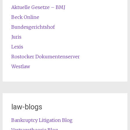
Aktuelle Gesetze – BMJ
Beck Online
Bundesgerichtshof
Juris
Lexis
Rostocker Dokumentenserver
Westlaw
law-blogs
Bankruptcy Litigation Blog
Vertragstheorie Blog