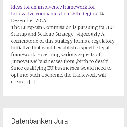
Ideas for an insolvency framework for
innovative companies in a 28th Regime
14.
Dezember 2025
The European Commission is pursuing its „EU
Startup and Scaleup Strategy“ vigorously. A
cornerstone of this strategy forms a regulatory
initiative that would establish a specific legal
framework governing various aspects of
‚innovative‘ businesses from ‚birth to death‘.
Since qualifying EU businesses would need to
opt into such a scheme, the framework will
create a […]
Datenbanken Jura