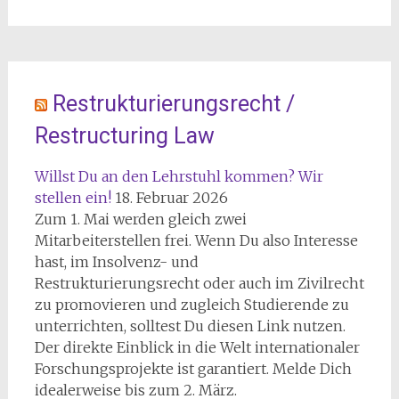
Restrukturierungsrecht /
Restructuring Law
Willst Du an den Lehrstuhl kommen? Wir
stellen ein!
18. Februar 2026
Zum 1. Mai werden gleich zwei
Mitarbeiterstellen frei. Wenn Du also Interesse
hast, im Insolvenz- und
Restrukturierungsrecht oder auch im Zivilrecht
zu promovieren und zugleich Studierende zu
unterrichten, solltest Du diesen Link nutzen.
Der direkte Einblick in die Welt internationaler
Forschungsprojekte ist garantiert. Melde Dich
idealerweise bis zum 2. März.