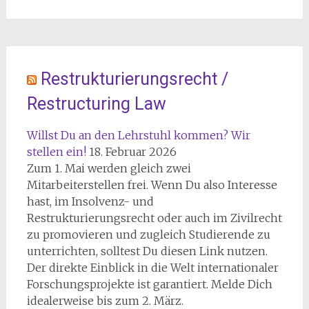
Restrukturierungsrecht /
Restructuring Law
Willst Du an den Lehrstuhl kommen? Wir
stellen ein!
18. Februar 2026
Zum 1. Mai werden gleich zwei
Mitarbeiterstellen frei. Wenn Du also Interesse
hast, im Insolvenz- und
Restrukturierungsrecht oder auch im Zivilrecht
zu promovieren und zugleich Studierende zu
unterrichten, solltest Du diesen Link nutzen.
Der direkte Einblick in die Welt internationaler
Forschungsprojekte ist garantiert. Melde Dich
idealerweise bis zum 2. März.