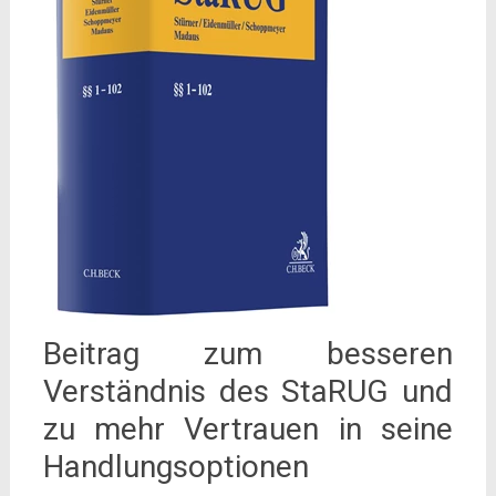
Beitrag zum besseren
Verständnis des StaRUG und
zu mehr Vertrauen in seine
Handlungsoptionen