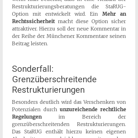
Restrukturierungsberatungen die StaRUG-
Option mit entwickelt wird. Ein
Mehr an
Rechtssicherheit
macht diese Option sicher
attraktiver. Hierzu soll der neue Kommentar in
der Reihe der Münchener Kommentare seinen
Beitrag leisten.
Sonderfall:
Grenzüberschreitende
Restrukturierungen
Besonders deutlich wird das Verschenken von
Potenzialen durch
unzureichende rechtliche
Regelungen
im Bereich der
grenzüberschreitenden Restrukturierungen.
Das StaRUG enthält hierzu keinen eigenen