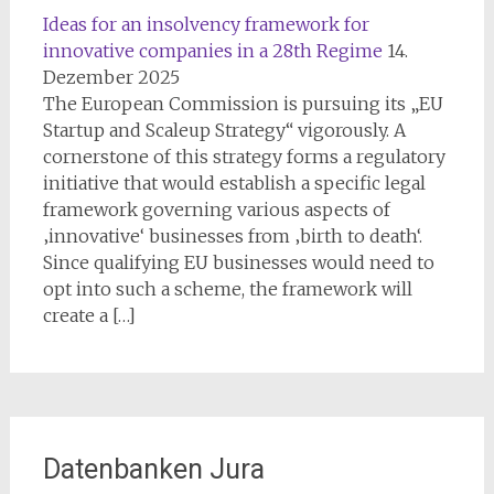
Ideas for an insolvency framework for
innovative companies in a 28th Regime
14.
Dezember 2025
The European Commission is pursuing its „EU
Startup and Scaleup Strategy“ vigorously. A
cornerstone of this strategy forms a regulatory
initiative that would establish a specific legal
framework governing various aspects of
‚innovative‘ businesses from ‚birth to death‘.
Since qualifying EU businesses would need to
opt into such a scheme, the framework will
create a […]
Datenbanken Jura