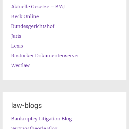
Aktuelle Gesetze – BMJ
Beck Online
Bundesgerichtshof
Juris
Lexis
Rostocker Dokumentenserver
Westlaw
law-blogs
Bankruptcy Litigation Blog
Vertragstheorie Blog