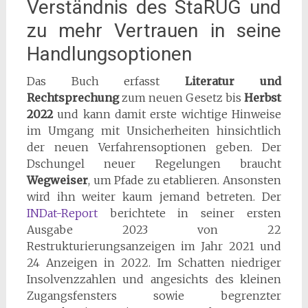
Verständnis des StaRUG und
zu mehr Vertrauen in seine
Handlungsoptionen
Das Buch erfasst
Literatur und
Rechtsprechung
zum neuen Gesetz bis
Herbst
2022
und kann damit erste wichtige Hinweise
im Umgang mit Unsicherheiten hinsichtlich
der neuen Verfahrensoptionen geben. Der
Dschungel neuer Regelungen braucht
Wegweiser
, um Pfade zu etablieren. Ansonsten
wird ihn weiter kaum jemand betreten. Der
INDat-Report
berichtete in seiner ersten
Ausgabe 2023 von 22
Restrukturierungsanzeigen im Jahr 2021 und
24 Anzeigen in 2022. Im Schatten niedriger
Insolvenzzahlen und angesichts des kleinen
Zugangsfensters sowie begrenzter