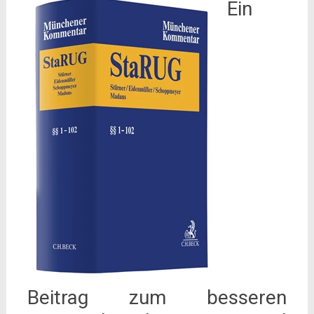
Ein
Beitrag zum besseren