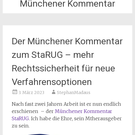
Münchener Kommentar
Der Münchener Kommentar
zum StaRUG – mehr
Rechtssicherheit für neue
Verfahrensoptionen
3. März 2023
StephanMadaus
Nach fast zwei Jahren Arbeit ist er nun endlich
erschienen – der
Münchener Kommentar
StaRUG
. Ich habe die Ehre, sein Mtherausgeber
zu sein.