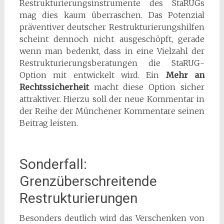
Restrukturierungsinstrumente des StaRUGs
mag dies kaum überraschen. Das Potenzial
präventiver deutscher Restrukturierungshilfen
scheint dennoch nicht ausgeschöpft, gerade
wenn man bedenkt, dass in eine Vielzahl der
Restrukturierungsberatungen die StaRUG-
Option mit entwickelt wird. Ein
Mehr an
Rechtssicherheit
macht diese Option sicher
attraktiver. Hierzu soll der neue Kommentar in
der Reihe der Münchener Kommentare seinen
Beitrag leisten.
Sonderfall:
Grenzüberschreitende
Restrukturierungen
Besonders deutlich wird das Verschenken von