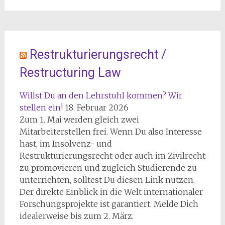
Restrukturierungsrecht /
Restructuring Law
Willst Du an den Lehrstuhl kommen? Wir
stellen ein!
18. Februar 2026
Zum 1. Mai werden gleich zwei
Mitarbeiterstellen frei. Wenn Du also Interesse
hast, im Insolvenz- und
Restrukturierungsrecht oder auch im Zivilrecht
zu promovieren und zugleich Studierende zu
unterrichten, solltest Du diesen Link nutzen.
Der direkte Einblick in die Welt internationaler
Forschungsprojekte ist garantiert. Melde Dich
idealerweise bis zum 2. März.