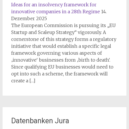
Ideas for an insolvency framework for
innovative companies in a 28th Regime
14.
Dezember 2025
The European Commission is pursuing its „EU
Startup and Scaleup Strategy“ vigorously. A
cornerstone of this strategy forms a regulatory
initiative that would establish a specific legal
framework governing various aspects of
‚innovative‘ businesses from ‚birth to death‘.
Since qualifying EU businesses would need to
opt into such a scheme, the framework will
create a […]
Datenbanken Jura