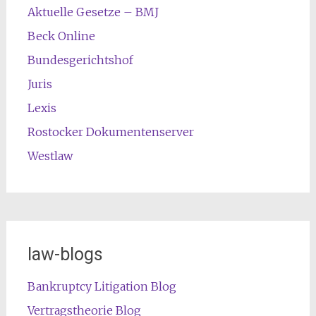
Aktuelle Gesetze – BMJ
Beck Online
Bundesgerichtshof
Juris
Lexis
Rostocker Dokumentenserver
Westlaw
law-blogs
Bankruptcy Litigation Blog
Vertragstheorie Blog