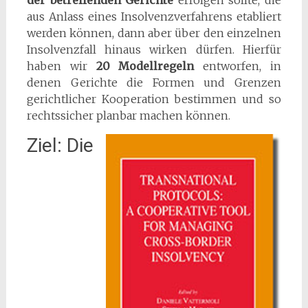
der betreffenden Gerichte
erfolgen sollte, die
aus Anlass eines Insolvenzverfahrens etabliert
werden können, dann aber über den einzelnen
Insolvenzfall hinaus wirken dürfen. Hierfür
haben wir
20 Modellregeln
entworfen, in
denen Gerichte die Formen und Grenzen
gerichtlicher Kooperation bestimmen und so
rechtssicher planbar machen können.
Ziel: Die