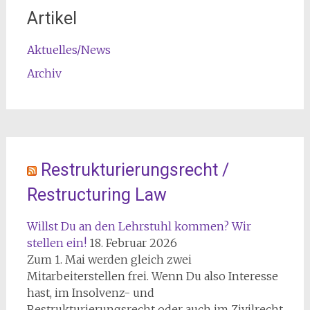
Artikel
Aktuelles/News
Archiv
Restrukturierungsrecht /
Restructuring Law
Willst Du an den Lehrstuhl kommen? Wir
stellen ein!
18. Februar 2026
Zum 1. Mai werden gleich zwei
Mitarbeiterstellen frei. Wenn Du also Interesse
hast, im Insolvenz- und
Restrukturierungsrecht oder auch im Zivilrecht