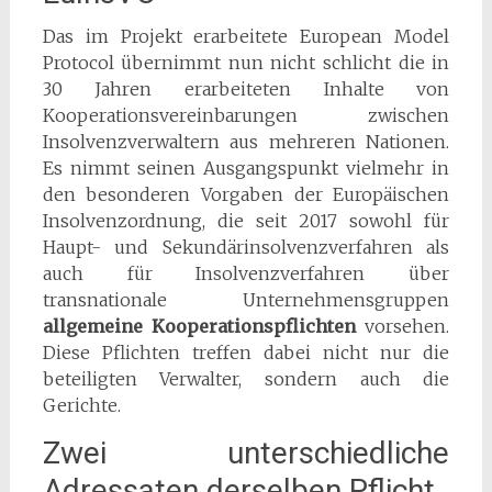
Das im Projekt erarbeitete European Model
Protocol übernimmt nun nicht schlicht die in
30 Jahren erarbeiteten Inhalte von
Kooperationsvereinbarungen zwischen
Insolvenzverwaltern aus mehreren Nationen.
Es nimmt seinen Ausgangspunkt vielmehr in
den besonderen Vorgaben der Europäischen
Insolvenzordnung, die seit 2017 sowohl für
Haupt- und Sekundärinsolvenzverfahren als
auch für Insolvenzverfahren über
transnationale Unternehmensgruppen
allgemeine Kooperationspflichten
vorsehen.
Diese Pflichten treffen dabei nicht nur die
beteiligten Verwalter, sondern auch die
Gerichte.
Zwei unterschiedliche
Adressaten derselben Pflicht