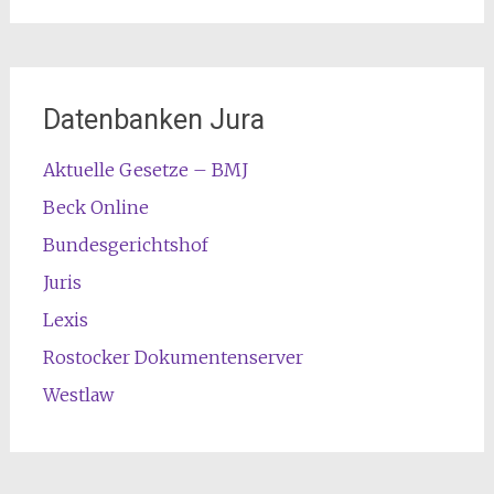
Datenbanken Jura
Aktuelle Gesetze – BMJ
Beck Online
Bundesgerichtshof
Juris
Lexis
Rostocker Dokumentenserver
Westlaw