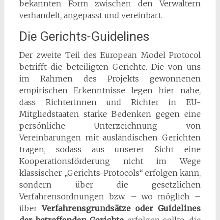
bekannten Form zwischen den Verwaltern
verhandelt, angepasst und vereinbart.
Die Gerichts-Guidelines
Der zweite Teil des European Model Protocol
betrifft die beteiligten Gerichte. Die von uns
im Rahmen des Projekts gewonnenen
empirischen Erkenntnisse legen hier nahe,
dass Richterinnen und Richter in EU-
Mitgliedstaaten starke Bedenken gegen eine
persönliche Unterzeichnung von
Vereinbarungen mit ausländischen Gerichten
tragen, sodass aus unserer Sicht eine
Kooperationsförderung nicht im Wege
klassischer „Gerichts-Protocols“ erfolgen kann,
sondern über die gesetzlichen
Verfahrensordnungen bzw. – wo möglich –
über
Verfahrensgrundsätze oder Guidelines