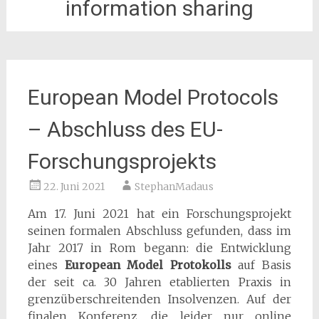
information sharing
European Model Protocols
– Abschluss des EU-
Forschungsprojekts
22. Juni 2021
StephanMadaus
Am 17. Juni 2021 hat ein Forschungsprojekt
seinen formalen Abschluss gefunden, dass im
Jahr 2017 in Rom begann: die Entwicklung
eines
European Model Protokolls
auf Basis
der seit ca. 30 Jahren etablierten Praxis in
grenzüberschreitenden Insolvenzen. Auf der
finalen Konferenz, die leider nur online