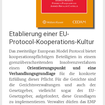
Etablierung einer EU-
Protocol-Kooperations-Kultur
Das zweiteilige European Model Protocol bietet
kooperationspflichtigen Beteiligten in einem
grenzüberschreitenden Insolvenzverfahren
einen
Orientierungspunkt und eine
Verhandlungsgrundlage
für die konkrete
Erfüllung dieser Pflicht. Für die Gerichte sind
die Gerichtsverwaltungen und auch der
Gesetzgeber, vielleicht sogar der EU-
Gesetzgeber, aufgefordert, diese Grundlagen
zu implementieren. Verwalter dürfen das EMP