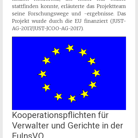
stattfinden konnte, erläuterte das Projektteam
seine Forschungswege und -ergebnisse. Das
Projekt wurde durch die EU finanziert (JUST-
AG-2017/JUST-JCOO-AG-2017).
Kooperationspflichten für
Verwalter und Gerichte in der
EuInsVO