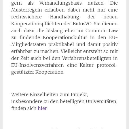
gern als Verhandlungsbasis nutzen. Die
Musterregeln erlauben dabei nicht nur eine
rechtssichere Handhabung der neuen
Kooperationspflichten der EuInsVO. Sie dienen
auch dazu, die bislang eher im Common Law
zu findende Kooperationskultur in den EU-
Mitgliedstaaten praktikabel und damit positiv
erfahrbar zu machen. Vielleicht entsteht so mit
der Zeit auch bei den Verfahrensbeteiligten in
EU-Insolvenzverfahren eine Kultur protocol-
gestützter Kooperation.
Weitere Einzelheiten zum Projekt,
insbesondere zu den beteiligten Universitäten,
finden sich
hier
.