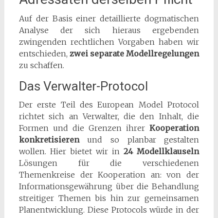
Auf der Basis einer detaillierte dogmatischen
Analyse der sich hieraus ergebenden
zwingenden rechtlichen Vorgaben haben wir
entschieden,
zwei separate Modellregelungen
zu schaffen.
Das Verwalter-Protocol
Der erste Teil des European Model Protocol
richtet sich an Verwalter, die den Inhalt, die
Formen und die Grenzen ihrer
Kooperation
konkretisieren
und so planbar gestalten
wollen. Hier bietet wir in
24 Modellklauseln
Lösungen für die verschiedenen
Themenkreise der Kooperation an: von der
Informationsgewährung über die Behandlung
streitiger Themen bis hin zur gemeinsamen
Planentwicklung. Diese Protocols würde in der