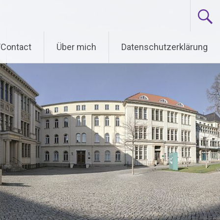
/Contact
Über mich
Datenschutzerklärung