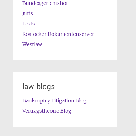
Bundesgerichtshof
Juris
Lexis
Rostocker Dokumentenserver
Westlaw
law-blogs
Bankruptcy Litigation Blog
Vertragstheorie Blog