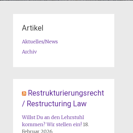
Artikel
Aktuelles/News
Archiv
Restrukturierungsrecht
/ Restructuring Law
Willst Du an den Lehrstuhl
kommen? Wir stellen ein!
18.
Februar 2026