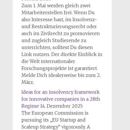
Zum 1. Mai werden gleich zwei
Mitarbeiterstellen frei. Wenn Du
also Interesse hast, im Insolvenz-
und Restrukturierungsrecht oder
auch im Zivilrecht zu promovieren
und zugleich Studierende zu
unterrichten, solltest Du diesen
Link nutzen. Der direkte Einblick in
die Welt internationaler
Forschungsprojekte ist garantiert.
Melde Dich idealerweise bis zum 2.
März.
Ideas for an insolvency framework
for innovative companies in a 28th
Regime
14. Dezember 2025
The European Commission is
pursuing its „EU Startup and
Scaleup Strategy“ vigorously. A