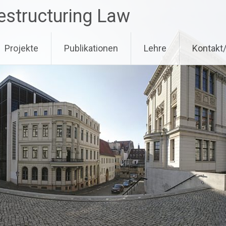
estructuring Law
Projekte
Publikationen
Lehre
Kontakt