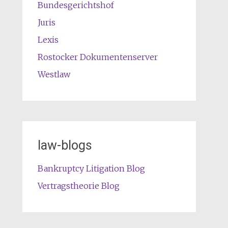
Bundesgerichtshof
Juris
Lexis
Rostocker Dokumentenserver
Westlaw
law-blogs
Bankruptcy Litigation Blog
Vertragstheorie Blog