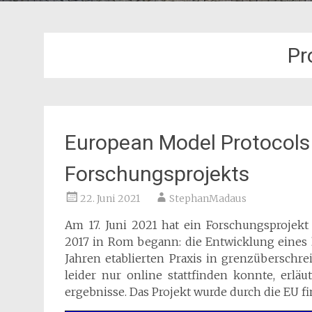
Pr
European Model Protocols
Forschungsprojekts
22. Juni 2021
StephanMadaus
Am 17. Juni 2021 hat ein Forschungsprojekt
2017 in Rom begann: die Entwicklung eines
Jahren etablierten Praxis in grenzüberschre
leider nur online stattfinden konnte, erlä
ergebnisse. Das Projekt wurde durch die EU 