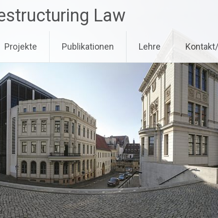
estructuring Law
Projekte
Publikationen
Lehre
Kontakt