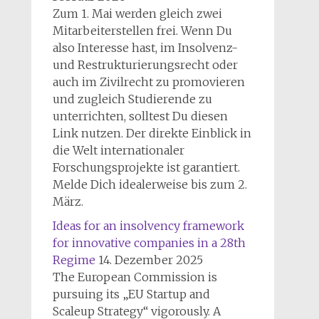
Zum 1. Mai werden gleich zwei
Mitarbeiterstellen frei. Wenn Du
also Interesse hast, im Insolvenz-
und Restrukturierungsrecht oder
auch im Zivilrecht zu promovieren
und zugleich Studierende zu
unterrichten, solltest Du diesen
Link nutzen. Der direkte Einblick in
die Welt internationaler
Forschungsprojekte ist garantiert.
Melde Dich idealerweise bis zum 2.
März.
Ideas for an insolvency framework
for innovative companies in a 28th
Regime
14. Dezember 2025
The European Commission is
pursuing its „EU Startup and
Scaleup Strategy“ vigorously. A