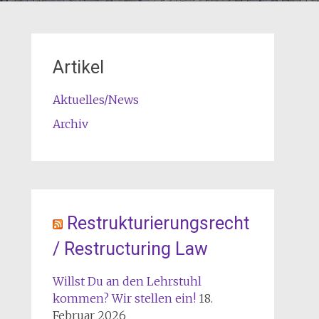
Artikel
Aktuelles/News
Archiv
Restrukturierungsrecht
/ Restructuring Law
Willst Du an den Lehrstuhl
kommen? Wir stellen ein!
18.
Februar 2026