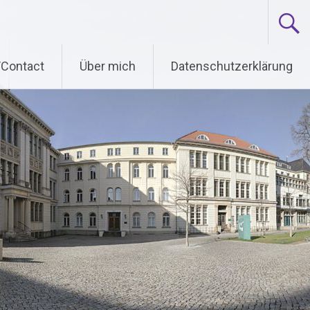
/Contact
Über mich
Datenschutzerklärung