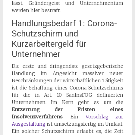
lässt. Gründergeist und Unternehmentum
werden hier bestraft.
Handlungsbedarf 1: Corona-
Schutzschirm und
Kurzarbeitergeld für
Unternehmer
Die erste und dringendste gesetzgeberische
Handlung im Angesicht massiver neuer
Beschränkungen der wirtschaftlichen Tätigkeit
ist die Schaffung eines Corona-Schutzschirms
für die in Art. 10 SanInsFOG definierten
Unternehmen. Im Kern geht es um die
Entzerrung der Fristen eines
Insolvenzverfahrens
. Ein
Vorschlag zur
Ausgestaltung
ist umsetzungsfertig im Umlauf.
Ein solcher Schutzschirm erlaubt es, die Zeit