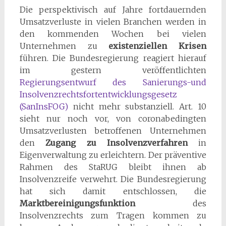
Die perspektivisch auf Jahre fortdauernden
Umsatzverluste in vielen Branchen werden in
den kommenden Wochen bei vielen
Unternehmen zu
existenziellen Krisen
führen. Die Bundesregierung reagiert hierauf
im gestern veröffentlichten
Regierungsentwurf des Sanierungs-und
Insolvenzrechtsfortentwicklungsgesetz
(SanInsFOG)
nicht mehr substanziell. Art. 10
sieht nur noch vor, von coronabedingten
Umsatzverlusten betroffenen Unternehmen
den
Zugang zu Insolvenzverfahren
in
Eigenverwaltung zu erleichtern. Der präventive
Rahmen des StaRUG bleibt ihnen ab
Insolvenzreife verwehrt. Die Bundesregierung
hat sich damit entschlossen, die
Marktbereinigungsfunktion
des
Insolvenzrechts zum Tragen kommen zu