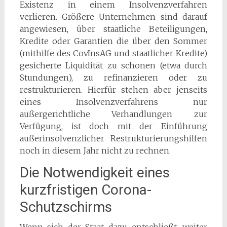
Existenz in einem Insolvenzverfahren
verlieren. Größere Unternehmen sind darauf
angewiesen, über staatliche Beteiligungen,
Kredite oder Garantien die über den Sommer
(mithilfe des CovInsAG und staatlicher Kredite)
gesicherte Liquidität zu schonen (etwa durch
Stundungen), zu refinanzieren oder zu
restrukturieren. Hierfür stehen aber jenseits
eines Insolvenzverfahrens nur
außergerichtliche Verhandlungen zur
Verfügung, ist doch mit der Einführung
außerinsolvenzlicher Restrukturierungshilfen
noch in diesem Jahr nicht zu rechnen.
Die Notwendigkeit eines
kurzfristigen Corona-
Schutzschirms