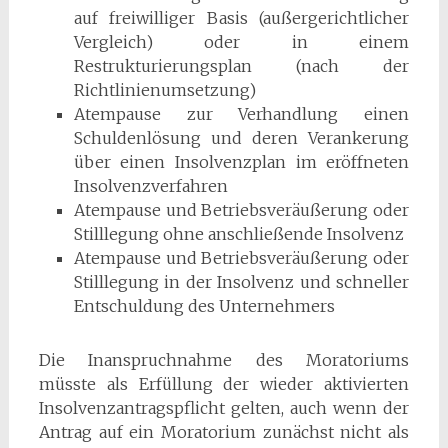
auf freiwilliger Basis (außergerichtlicher
Vergleich) oder in einem
Restrukturierungsplan (nach der
Richtlinienumsetzung)
Atempause zur Verhandlung einen
Schuldenlösung und deren Verankerung
über einen Insolvenzplan im eröffneten
Insolvenzverfahren
Atempause und Betriebsveräußerung oder
Stilllegung ohne anschließende Insolvenz
Atempause und Betriebsveräußerung oder
Stilllegung in der Insolvenz und schneller
Entschuldung des Unternehmers
Die Inanspruchnahme des Moratoriums
müsste als Erfüllung der wieder aktivierten
Insolvenzantragspflicht gelten, auch wenn der
Antrag auf ein Moratorium zunächst nicht als