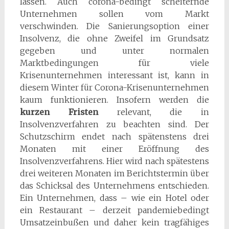
lassen. Auch corona-bedingt scheiternde
Unternehmen sollen vom Markt
verschwinden. Die Sanierungsoption einer
Insolvenz, die ohne Zweifel im Grundsatz
gegeben und unter normalen
Marktbedingungen für viele
Krisenunternehmen interessant ist, kann in
diesem Winter für Corona-Krisenunternehmen
kaum funktionieren. Insofern werden die
kurzen Fristen
relevant, die in
Insolvenzverfahren zu beachten sind. Der
Schutzschirm endet nach spätenstens drei
Monaten mit einer Eröffnung des
Insolvenzverfahrens. Hier wird nach spätestens
drei weiteren Monaten im Berichtstermin über
das Schicksal des Unternehmens entschieden.
Ein Unternehmen, dass – wie ein Hotel oder
ein Restaurant – derzeit pandemiebedingt
Umsatzeinbußen und daher kein tragfähiges