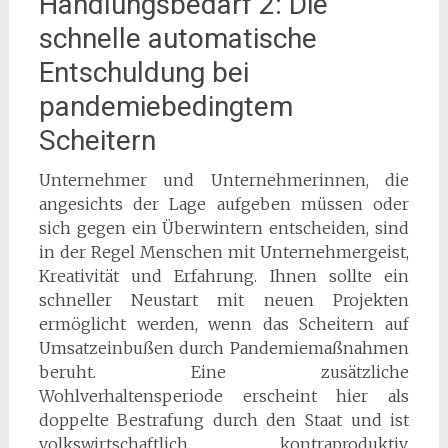
Handlungsbedarf 2: Die
schnelle automatische
Entschuldung bei
pandemiebedingtem
Scheitern
Unternehmer und Unternehmerinnen, die
angesichts der Lage aufgeben müssen oder
sich gegen ein Überwintern entscheiden, sind
in der Regel Menschen mit Unternehmergeist,
Kreativität und Erfahrung. Ihnen sollte ein
schneller Neustart mit neuen Projekten
ermöglicht werden, wenn das Scheitern auf
Umsatzeinbußen durch Pandemiemaßnahmen
beruht. Eine zusätzliche
Wohlverhaltensperiode erscheint hier als
doppelte Bestrafung durch den Staat und ist
volkswirtschaftlich kontraproduktiv.