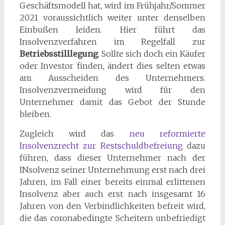
Geschäftsmodell hat, wird im Frühjahr/Sommer
2021 voraussichtlich weiter unter denselben
Einbußen leiden. Hier führt das
Insolvenzverfahren im Regelfall zur
Betriebsstilllegung
. Sollte sich doch ein Käufer
oder Investor finden, ändert dies selten etwas
am Ausscheiden des Unternehmers.
Insolvenzvermeidung wird für den
Unternehmer damit das Gebot der Stunde
bleiben.
Zugleich wird das
neu reformierte
Insolvenzrecht zur Restschuldbefreiung
dazu
führen, dass dieser Unternehmer nach der
INsolvenz seiner Unternehmung erst nach drei
Jahren, im Fall einer bereits einmal erlittenen
Insolvenz aber auch erst nach insgesamt 16
Jahren von den Verbindlichkeiten befreit wird,
die das coronabedingte Scheitern unbefriedigt