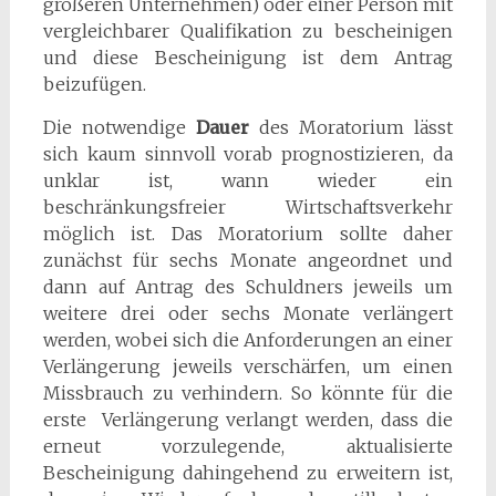
größeren Unternehmen) oder einer Person mit
vergleichbarer Qualifikation zu bescheinigen
und diese Bescheinigung ist dem Antrag
beizufügen.
Die notwendige
Dauer
des Moratorium lässt
sich kaum sinnvoll vorab prognostizieren, da
unklar ist, wann wieder ein
beschränkungsfreier Wirtschaftsverkehr
möglich ist. Das Moratorium sollte daher
zunächst für sechs Monate angeordnet und
dann auf Antrag des Schuldners jeweils um
weitere drei oder sechs Monate verlängert
werden, wobei sich die Anforderungen an einer
Verlängerung jeweils verschärfen, um einen
Missbrauch zu verhindern. So könnte für die
erste Verlängerung verlangt werden, dass die
erneut vorzulegende, aktualisierte
Bescheinigung dahingehend zu erweitern ist,