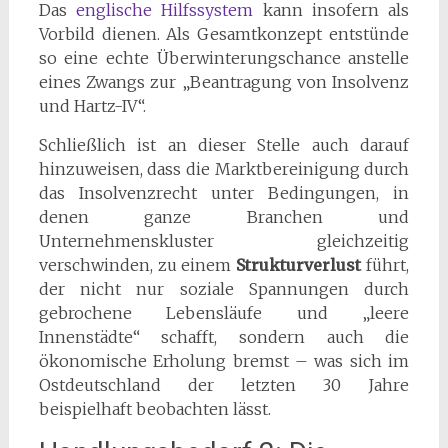
Das
englische Hilfssystem
kann insofern als
Vorbild dienen. Als Gesamtkonzept entstünde
so eine echte Überwinterungschance anstelle
eines Zwangs zur „Beantragung von Insolvenz
und Hartz-IV“.
Schließlich ist an dieser Stelle auch darauf
hinzuweisen, dass die Marktbereinigung durch
das Insolvenzrecht unter Bedingungen, in
denen ganze Branchen und
Unternehmenskluster gleichzeitig
verschwinden, zu einem
Strukturverlust
führt,
der nicht nur soziale Spannungen durch
gebrochene Lebensläufe und „leere
Innenstädte“ schafft, sondern auch die
ökonomische Erholung bremst – was sich im
Ostdeutschland der letzten 30 Jahre
beispielhaft beobachten lässt.