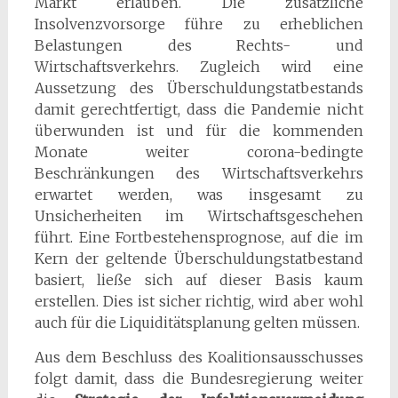
Markt erlauben. Die zusätzliche
Insolvenzvorsorge führe zu erheblichen
Belastungen des Rechts- und
Wirtschaftsverkehrs. Zugleich wird eine
Aussetzung des Überschuldungstatbestands
damit gerechtfertigt, dass die Pandemie nicht
überwunden ist und für die kommenden
Monate weiter corona-bedingte
Beschränkungen des Wirtschaftsverkehrs
erwartet werden, was insgesamt zu
Unsicherheiten im Wirtschaftsgeschehen
führt. Eine Fortbestehensprognose, auf die im
Kern der geltende Überschuldungstatbestand
basiert, ließe sich auf dieser Basis kaum
erstellen. Dies ist sicher richtig, wird aber wohl
auch für die Liquiditätsplanung gelten müssen.
Aus dem Beschluss des Koalitionsausschusses
folgt damit, dass die Bundesregierung weiter