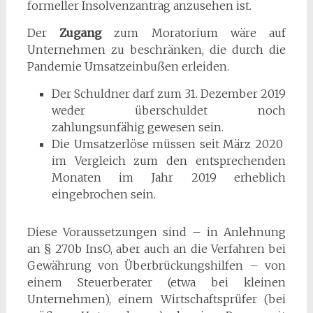
formeller Insolvenzantrag anzusehen ist.
Der
Zugang
zum Moratorium wäre auf
Unternehmen zu beschränken, die durch die
Pandemie Umsatzeinbußen erleiden.
Der Schuldner darf zum 31. Dezember 2019
weder überschuldet noch
zahlungsunfähig gewesen sein.
Die Umsatzerlöse müssen seit März 2020
im Vergleich zum den entsprechenden
Monaten im Jahr 2019 erheblich
eingebrochen sein.
Diese Voraussetzungen sind – in Anlehnung
an § 270b InsO, aber auch an die Verfahren bei
Gewährung von Überbrückungshilfen – von
einem Steuerberater (etwa bei kleinen
Unternehmen), einem Wirtschaftsprüfer (bei