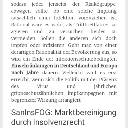
sodass jeder jenseits der Risikogruppe
abwägen sollte, ob eine solche Impfung
tatsächlich einer Infektion vorzuziehen ist.
Rational wäre es wohl, als Trittbrettfahrer zu
agieren und zu versuchen, beides zu
vermeiden. Sollen die anderen sich doch
impfen oder infizieren. Geht man von einer
derartigen Rationalität der Bevölkerung aus, so
wird ein Ende der infektionsschutzbedingten
Einschränkungen in Deutschland und Europa
noch Jahre
dauern. Vielleicht wird es erst
erreicht, wenn sich die Politik mit der Präsenz
des Virus und jährlichen
grippeschutzähnlichen Impfkampagnen mit
begrenzter Wirkung arrangiert.
SanInsFOG: Marktbereinigung
durch Insolvenzrecht