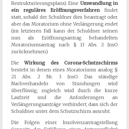
Restrukturierungsplans). Eine
Umwandlung in
ein reguläres Eröffnungsverfahren
findet
statt, sobald der Schuldner dies beantragt oder
aber das Moratorium ohne Verlängerung endet
(im letzteren Fall kann der Schuldner seinen
nun als Eröffnungsantrag behandelten
Moratoriumsantrag nach § 13 Abs. 2 InsO
zurücknehmen).
Die
Wirkung des Corona-Schutzschirms
besteht in denen eines Moratoriums analog §
21 Abs. 2 Nr. 3 InsO. Das ständige
Nachverhandeln von Stundungen wird
überflüssig; zugleich wird durch die kurze
Laufzeit und die Anforderungen an
Verlängerungsanträge verhindert, dass sich der
Schuldner unter dem Schutzschirm ausruht.
Die Folgen einer Insolvenzantragstellung