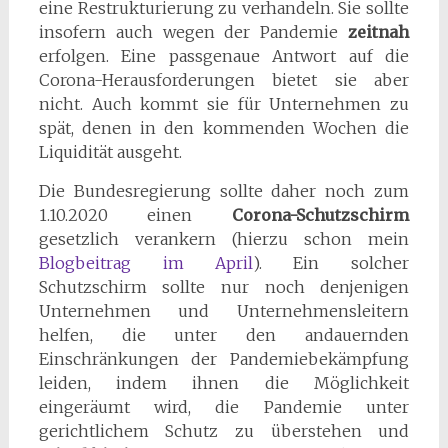
eine Restrukturierung zu verhandeln. Sie sollte
insofern auch wegen der Pandemie
zeitnah
erfolgen. Eine passgenaue Antwort auf die
Corona-Herausforderungen bietet sie aber
nicht. Auch kommt sie für Unternehmen zu
spät, denen in den kommenden Wochen die
Liquidität ausgeht.
Die Bundesregierung sollte daher noch zum
1.10.2020 einen
Corona-Schutzschirm
gesetzlich verankern (hierzu schon mein
Blogbeitrag im April
). Ein solcher
Schutzschirm sollte nur noch denjenigen
Unternehmen und Unternehmensleitern
helfen, die unter den andauernden
Einschränkungen der Pandemiebekämpfung
leiden, indem ihnen die Möglichkeit
eingeräumt wird, die Pandemie unter
gerichtlichem Schutz zu überstehen und