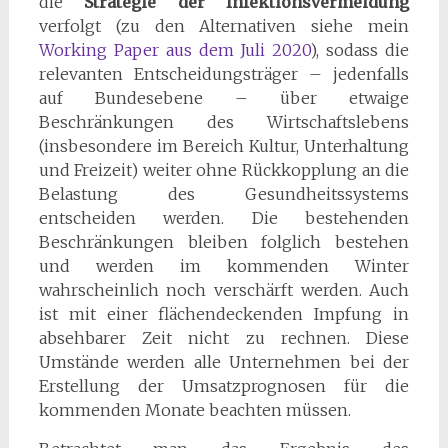
die
Strategie der Infektionsvermeidung
verfolgt (zu den Alternativen siehe mein
Working Paper aus dem Juli 2020
), sodass die
relevanten Entscheidungsträger – jedenfalls
auf Bundesebene – über etwaige
Beschränkungen des Wirtschaftslebens
(insbesondere im Bereich Kultur, Unterhaltung
und Freizeit) weiter ohne Rückkopplung an die
Belastung des Gesundheitssystems
entscheiden werden. Die bestehenden
Beschränkungen bleiben folglich bestehen
und werden im kommenden Winter
wahrscheinlich noch verschärft werden. Auch
ist mit einer flächendeckenden Impfung in
absehbarer Zeit nicht zu rechnen. Diese
Umstände werden alle Unternehmen bei der
Erstellung der Umsatzprognosen für die
kommenden Monate beachten müssen.