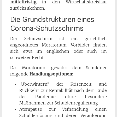
mittelfristig
in den Wirtschaftskreislauf
zurückzukehren.
Die Grundstrukturen eines
Corona-Schutzschirms
Der Schutzschirm ist ein gerichtlich
angeordnetes Moratorium. Vorbilder finden
sich etwa im englischen oder auch im
schweizer Recht.
Das Moratorium gewährt dem Schuldner
folgende
Handlungsoptionen
:
„Überwintern“ der Krisenzeit und
Rückkehr zur Rentabilität nach dem Ende
der Pandemie ohne besondere
Maßnahmen zur Schuldenregulierung
Atempause zur Verhandlung einen
Schuldenlösung und deren Verankerung