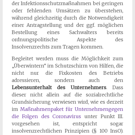
der Infektionsschutzmaßnahmen bei geringen
oder fehlenden Umsätzen zu überstehen,
während gleichzeitig durch die Notwendigkeit
einer Antragstellung und der ggf. möglichen
Bestellung eines Sachwalters bereits
ordnungspolitische Aspekte des
Insolvenzrechts zum Tragen kommen.
Begleitet werden muss die Möglichkeit zum
„Überwintern“ im Schutzschirm von Hilfen, die
nicht nur die Fixkosten des Betriebs
adressieren, sondern auch den
Lebensunterhalt des Unternehmers
. Dass
dieser nicht allein auf die sozialrechtliche
Grundsicherung verwiesen wird, wie es derzeit
im
Maßnahmenpaket für Unternehmengegen
die Folgen des Coronavirus
unter Punkt III.
vorgesehen ist, entspricht sogar
insolvenzrechtlichen Prinzipien (§ 100 InsO).