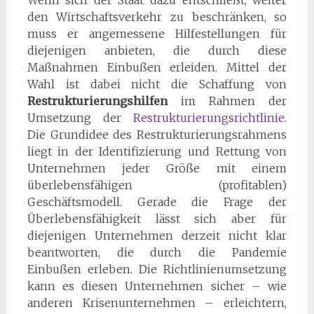
Wenn sich der Staat dazu entschließt, weiter
den Wirtschaftsverkehr zu beschränken, so
muss er angemessene Hilfestellungen für
diejenigen anbieten, die durch diese
Maßnahmen Einbußen erleiden. Mittel der
Wahl ist dabei nicht die Schaffung von
Restrukturierungshilfen
im Rahmen der
Umsetzung der
Restrukturierungsrichtlinie
.
Die Grundidee des Restrukturierungsrahmens
liegt in der Identifizierung und Rettung von
Unternehmen jeder Größe mit einem
überlebensfähigen (profitablen)
Geschäftsmodell. Gerade die Frage der
Überlebensfähigkeit lässt sich aber für
diejenigen Unternehmen derzeit nicht klar
beantworten, die durch die Pandemie
Einbußen erleben. Die Richtlinienumsetzung
kann es diesen Unternehmen sicher – wie
anderen Krisenunternehmen – erleichtern,