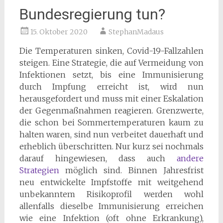
Bundesregierung tun?
15. Oktober 2020
StephanMadaus
Die Temperaturen sinken, Covid-19-Fallzahlen
steigen. Eine Strategie, die auf Vermeidung von
Infektionen setzt, bis eine Immunisierung
durch Impfung erreicht ist, wird nun
herausgefordert und muss mit einer Eskalation
der Gegenmaßnahmen reagieren. Grenzwerte,
die schon bei Sommertemperaturen kaum zu
halten waren, sind nun verbeitet dauerhaft und
erheblich überschritten. Nur kurz sei nochmals
darauf hingewiesen, dass auch
andere
Strategien
möglich sind. Binnen Jahresfrist
neu entwickelte Impfstoffe mit weitgehend
unbekanntem Risikoprofil werden wohl
allenfalls dieselbe Immunisierung erreichen
wie eine Infektion (oft ohne Erkrankung),