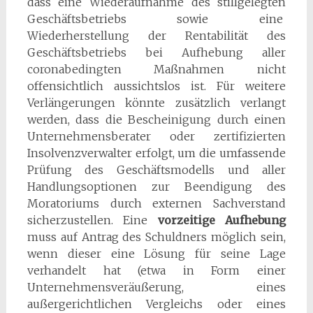
dass eine Wiederaufnahme des stillgelegten
Geschäftsbetriebs sowie eine
Wiederherstellung der Rentabilität des
Geschäftsbetriebs bei Aufhebung aller
coronabedingten Maßnahmen nicht
offensichtlich aussichtslos ist. Für weitere
Verlängerungen könnte zusätzlich verlangt
werden, dass die Bescheinigung durch einen
Unternehmensberater oder zertifizierten
Insolvenzverwalter erfolgt, um die umfassende
Prüfung des Geschäftsmodells und aller
Handlungsoptionen zur Beendigung des
Moratoriums durch externen Sachverstand
sicherzustellen. Eine
vorzeitige Aufhebung
muss auf Antrag des Schuldners möglich sein,
wenn dieser eine Lösung für seine Lage
verhandelt hat (etwa in Form einer
Unternehmensveräußerung, eines
außergerichtlichen Vergleichs oder eines