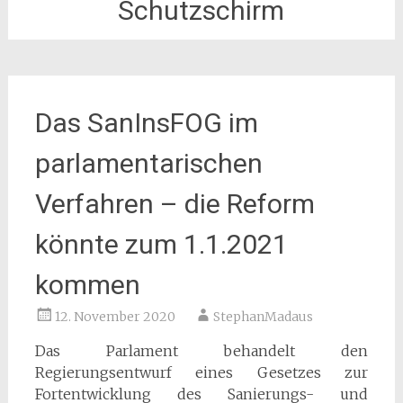
Schutzschirm
Das SanInsFOG im
parlamentarischen
Verfahren – die Reform
könnte zum 1.1.2021
kommen
12. November 2020
StephanMadaus
Das Parlament behandelt den
Regierungsentwurf eines Gesetzes zur
Fortentwicklung des Sanierungs- und