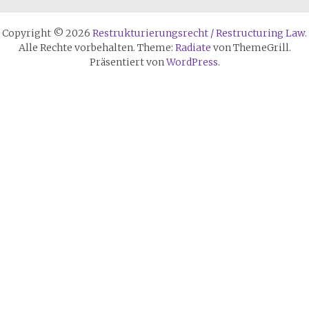
Copyright © 2026
Restrukturierungsrecht / Restructuring Law
.
Alle Rechte vorbehalten. Theme:
Radiate
von ThemeGrill.
Präsentiert von
WordPress
.