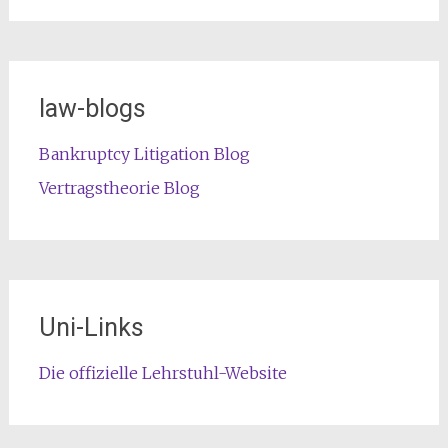
law-blogs
Bankruptcy Litigation Blog
Vertragstheorie Blog
Uni-Links
Die offizielle Lehrstuhl-Website