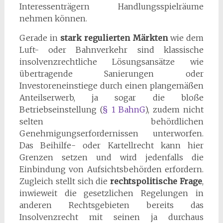
Interessenträgern Handlungsspielräume
nehmen können.
Gerade in
stark regulierten Märkten
wie dem
Luft- oder Bahnverkehr sind klassische
insolvenzrechtliche Lösungsansätze wie
übertragende Sanierungen oder
Investoreneinstiege durch einen plangemäßen
Anteilserwerb, ja sogar die bloße
Betriebseinstellung (
§ 1 BahnG
), zudem nicht
selten behördlichen
Genehmigungserfordernissen unterworfen.
Das Beihilfe- oder Kartellrecht kann hier
Grenzen setzen und wird jedenfalls die
Einbindung von Aufsichtsbehörden erfordern.
Zugleich stellt sich die
rechtspolitische Frage
,
inwieweit die gesetzlichen Regelungen in
anderen Rechtsgebieten bereits das
Insolvenzrecht mit seinen ja durchaus