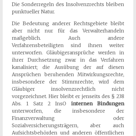
Die Sonderregeln des Insolvenzrechts bleiben
punktueller Natur.
Die Bedeutung anderer Rechtsgebiete bleibt
aber nicht nur für das Verwalterhandeln
maßgeblich. Auch andere
Verfahrensbeteiligten sind ihnen weiter
unterworfen. Gläubigeransprüche werden in
ihrer Durchsetzung zwar in das Verfahren
kanalisiert; die Ausübung der auf diesen
Ansprüchen beruhenden Mitwirkungsrechte,
insbesondere der Stimmrechte, wird dem
Gläubiger insolvenzrechtlich nicht
vorgezeichnet. Hier bleibt er jenseits des § 238
Abs. 1 Satz 2 InsO
internen Bindungen
unterworfen, die insbesondere der
Finanzverwaltung oder
Sozialversicherungsträgern, aber auch
Aufsichtsbehörden und anderen öffentlichen