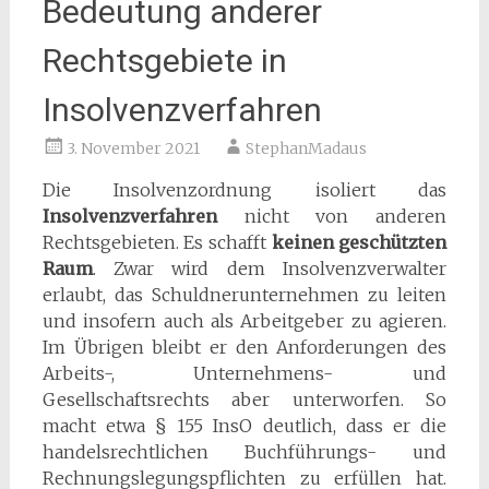
Bedeutung anderer
Rechtsgebiete in
Insolvenzverfahren
3. November 2021
StephanMadaus
Die Insolvenzordnung isoliert das
Insolvenzverfahren
nicht von anderen
Rechtsgebieten. Es schafft
keinen geschützten
Raum
. Zwar wird dem Insolvenzverwalter
erlaubt, das Schuldnerunternehmen zu leiten
und insofern auch als Arbeitgeber zu agieren.
Im Übrigen bleibt er den Anforderungen des
Arbeits-, Unternehmens- und
Gesellschaftsrechts aber unterworfen. So
macht etwa § 155 InsO deutlich, dass er die
handelsrechtlichen Buchführungs- und
Rechnungslegungspflichten zu erfüllen hat.