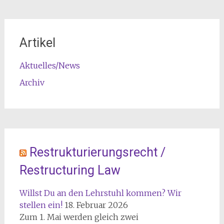
Artikel
Aktuelles/News
Archiv
Restrukturierungsrecht /
Restructuring Law
Willst Du an den Lehrstuhl kommen? Wir
stellen ein!
18. Februar 2026
Zum 1. Mai werden gleich zwei