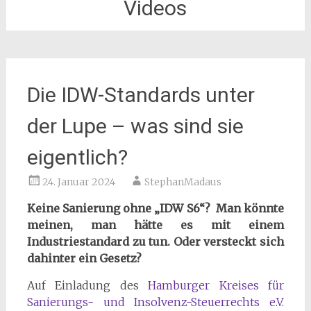
Videos
Die IDW-Standards unter
der Lupe – was sind sie
eigentlich?
24. Januar 2024
StephanMadaus
Keine Sanierung ohne „IDW S6“? Man könnte
meinen, man hätte es mit einem
Industriestandard zu tun. Oder versteckt sich
dahinter ein Gesetz?
Auf Einladung des
Hamburger Kreises für
Sanierungs- und Insolvenz-Steuerrechts e.V.