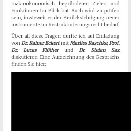
makroökonomisch begründeten Zielen und
Funktionen im Blick hat. Auch wird zu prüfen
sein, inwieweit es der Berücksichtigung neuer
Instrumente im Restrukturierungsrecht bedarf.
Über all diese Fragen durfte ich auf Einladung
von
Dr. Rainer Eckert
mit
Marlies Raschke
,
Prof.
Dr. Lucas Flöther
und
Dr. Stefan Sax
diskutieren. Eine Aufzeichnung des Gesprächs
finden Sie hier: